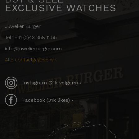
EXCLUSIVE WATCHES
Juwelier Burger
Tel.: +31 (0)43 358 11 55
info@juwelierburger.com
Alle contactgegevens ›
Instagram (21k volgers) ›
Facebook (31k likes) ›