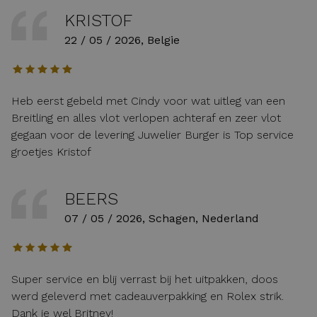
KRISTOF
22 / 05 / 2026, Belgie
Heb eerst gebeld met Cindy voor wat uitleg van een
Breitling en alles vlot verlopen achteraf en zeer vlot
gegaan voor de levering Juwelier Burger is Top service
groetjes Kristof
BEERS
07 / 05 / 2026, Schagen, Nederland
Super service en blij verrast bij het uitpakken, doos
werd geleverd met cadeauverpakking en Rolex strik.
Dank je wel Britney!