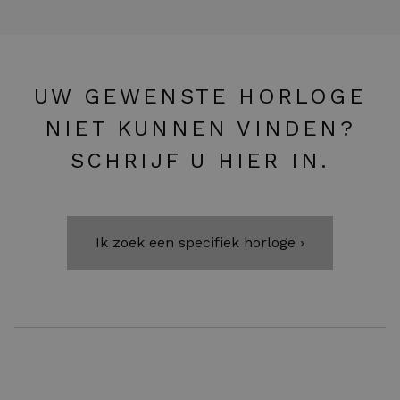
UW GEWENSTE HORLOGE
NIET KUNNEN VINDEN?
SCHRIJF U HIER IN.
Ik zoek een specifiek horloge ›