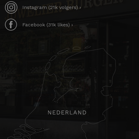
Instagram (21k volgers) ›
Facebook (31k likes) ›