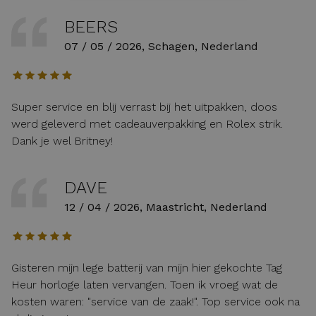
BEERS
07 / 05 / 2026, Schagen, Nederland
Super service en blij verrast bij het uitpakken, doos
werd geleverd met cadeauverpakking en Rolex strik.
Dank je wel Britney!
DAVE
12 / 04 / 2026, Maastricht, Nederland
Gisteren mijn lege batterij van mijn hier gekochte Tag
Heur horloge laten vervangen. Toen ik vroeg wat de
kosten waren: "service van de zaak!". Top service ook na