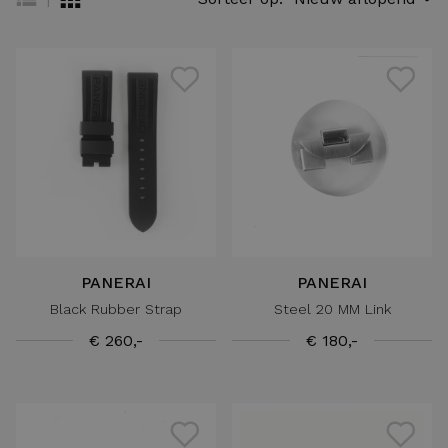
PANERAI
PANERAI
Black Rubber Strap
Steel 20 MM Link
€ 260,-
€ 180,-