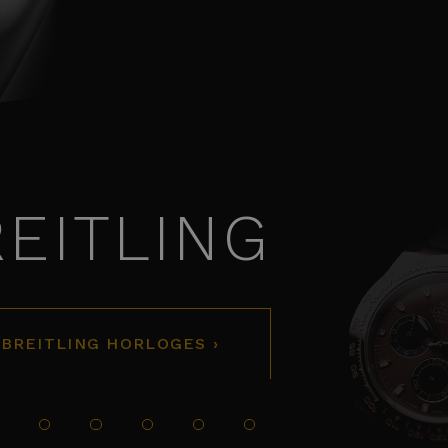
EITLING
 BREITLING HORLOGES ›