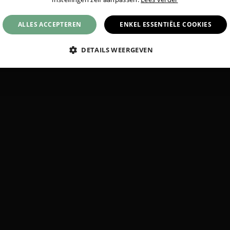
ALLES ACCEPTEREN
ENKEL ESSENTIËLE COOKIES
DETAILS WEERGEVEN