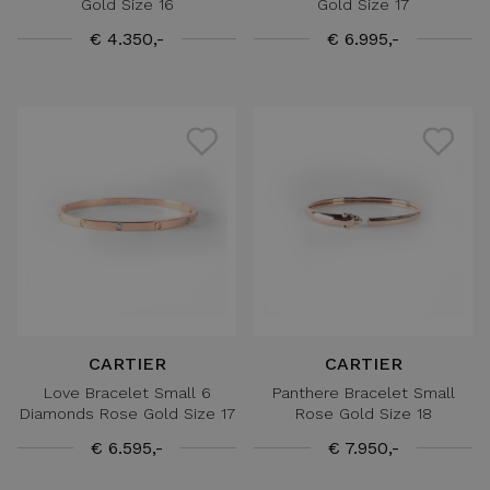
Gold Size 16
Gold Size 17
€ 4.350,-
€ 6.995,-
CARTIER
CARTIER
Love Bracelet Small 6
Panthere Bracelet Small
Diamonds Rose Gold Size 17
Rose Gold Size 18
€ 6.595,-
€ 7.950,-