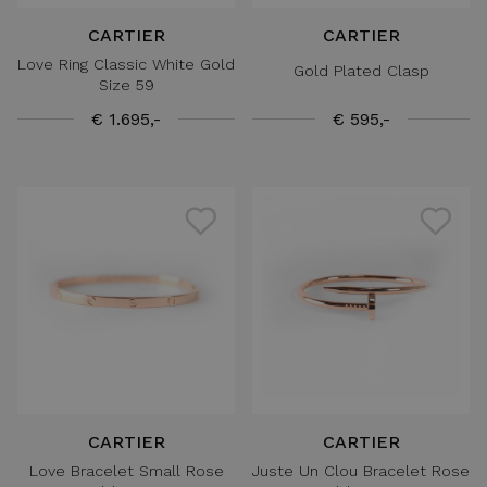
CARTIER
CARTIER
Love Ring Classic White Gold
Gold Plated Clasp
Size 59
€ 1.695,-
€ 595,-
CARTIER
CARTIER
Love Bracelet Small Rose
Juste Un Clou Bracelet Rose