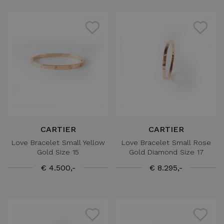
CARTIER
CARTIER
Love Bracelet Small Yellow
Love Bracelet Small Rose
Gold Size 15
Gold Diamond Size 17
€ 4.500,-
€ 8.295,-