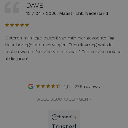
DAVE
12 / 04 / 2026, Maastricht, Nederland
Gisteren mijn lege batterij van mijn hier gekochte Tag
Heur horloge laten vervangen. Toen ik vroeg wat de
kosten waren: "service van de zaak!". Top service ook na
al die jaren!
4,5
279 reviews
ALLE BEOORDELINGEN ›