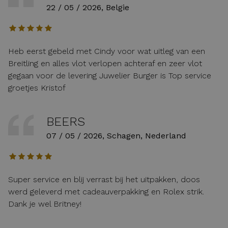
22 / 05 / 2026, Belgie
Heb eerst gebeld met Cindy voor wat uitleg van een
Breitling en alles vlot verlopen achteraf en zeer vlot
gegaan voor de levering Juwelier Burger is Top service
groetjes Kristof
BEERS
07 / 05 / 2026, Schagen, Nederland
Super service en blij verrast bij het uitpakken, doos
werd geleverd met cadeauverpakking en Rolex strik.
Dank je wel Britney!