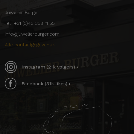
Juwelier Burger
Tel.: +31 (0)43 358 11 55
info@juwelierburger.com
Alle contactgegevens ›
Instagram (21k volgers) ›
Facebook (31k likes) ›