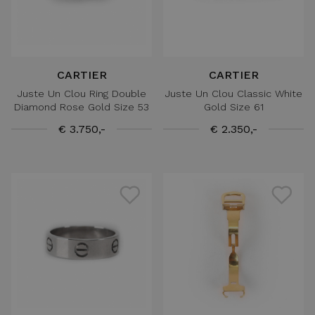
CARTIER
CARTIER
Juste Un Clou Ring Double
Juste Un Clou Classic White
Diamond Rose Gold Size 53
Gold Size 61
€ 3.750,-
€ 2.350,-