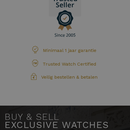
Minimaal 1 jaar garantie
Trusted Watch Certified
Veilig bestellen & betalen
BUY & SELL
EXCLUSIVE WATCHES