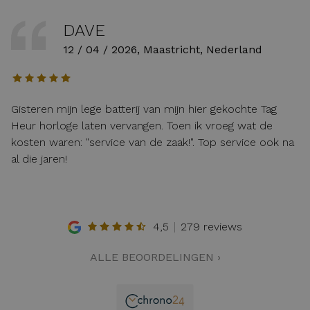
DAVE
12 / 04 / 2026, Maastricht, Nederland
Gisteren mijn lege batterij van mijn hier gekochte Tag
Heur horloge laten vervangen. Toen ik vroeg wat de
kosten waren: "service van de zaak!". Top service ook na
al die jaren!
4,5
279 reviews
ALLE BEOORDELINGEN ›