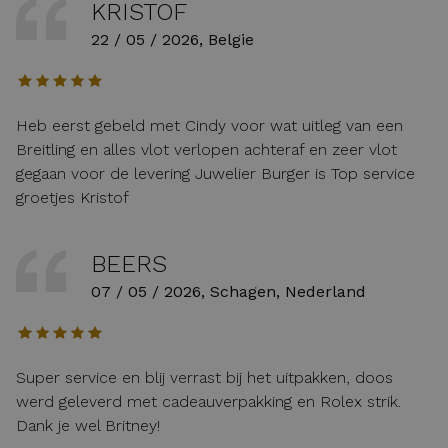
KRISTOF
22 / 05 / 2026, Belgie
Heb eerst gebeld met Cindy voor wat uitleg van een
Breitling en alles vlot verlopen achteraf en zeer vlot
gegaan voor de levering Juwelier Burger is Top service
groetjes Kristof
BEERS
07 / 05 / 2026, Schagen, Nederland
Super service en blij verrast bij het uitpakken, doos
werd geleverd met cadeauverpakking en Rolex strik.
Dank je wel Britney!