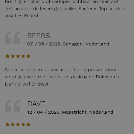
Breitling en alles vlot verlopen achteraf en zeer vlot
gegaan voor de levering Juwelier Burger is Top service
groetjes Kristof
BEERS
07 / 05 / 2026, Schagen, Nederland
Super service en blij verrast bij het uitpakken, doos
werd geleverd met cadeauverpakking en Rolex strik.
Dank je wel Britney!
DAVE
12 / 04 / 2026, Maastricht, Nederland