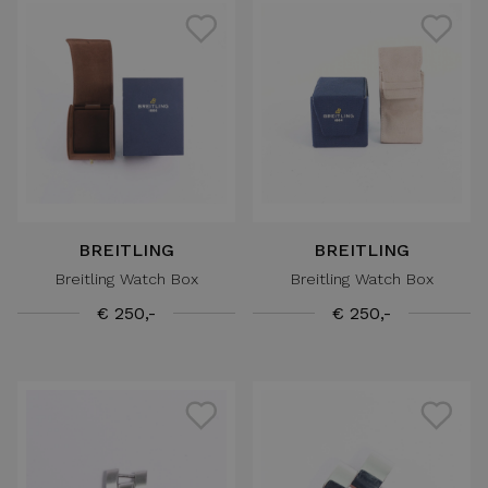
BREITLING
BREITLING
Breitling Watch Box
Breitling Watch Box
€ 250,-
€ 250,-