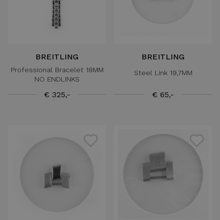
BREITLING
BREITLING
Professional Bracelet 18MM
Steel Link 19,7MM
NO ENDLINKS
€ 325,-
€ 65,-