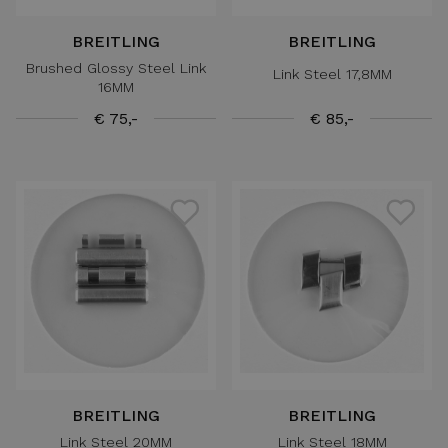
BREITLING
BREITLING
Brushed Glossy Steel Link
Link Steel 17,8MM
16MM
€ 75,-
€ 85,-
BREITLING
BREITLING
Link Steel 20MM
Link Steel 18MM