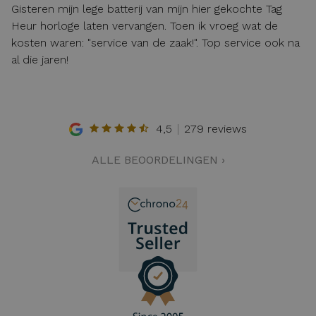
Gisteren mijn lege batterij van mijn hier gekochte Tag
Heur horloge laten vervangen. Toen ik vroeg wat de
kosten waren: "service van de zaak!". Top service ook na
al die jaren!
4,5
279 reviews
ALLE BEOORDELINGEN ›