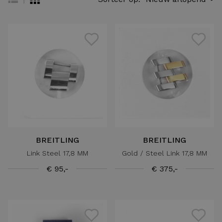
BREITLING
BREITLING
Link Steel 17,8 MM
Gold / Steel Link 17,8 MM
€ 95,-
€ 375,-