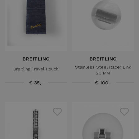
BREITLING
BREITLING
Stainless Steel Racer Link
Breitling Travel Pouch
20 MM
€ 35,-
€ 100,-