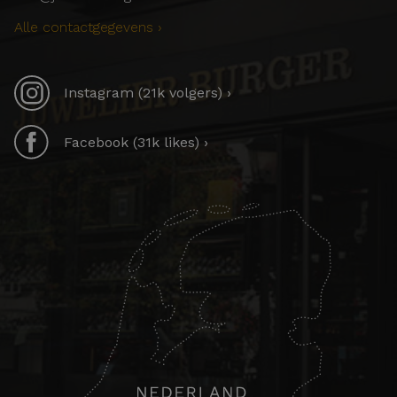
Alle contactgegevens ›
Instagram (21k volgers) ›
Facebook (31k likes) ›