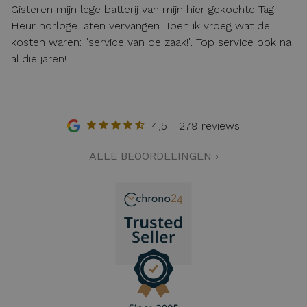
Gisteren mijn lege batterij van mijn hier gekochte Tag
Heur horloge laten vervangen. Toen ik vroeg wat de
kosten waren: "service van de zaak!". Top service ook na
al die jaren!
4,5
279 reviews
ALLE BEOORDELINGEN ›