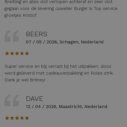
Breitling en alles vlot verlopen achteraf en zeer vlot
gegaan voor de levering Juwelier Burger is Top service
groetjes Kristof
BEERS
07 / 05 / 2026, Schagen, Nederland
Super service en blij verrast bij het uitpakken, doos
werd geleverd met cadeauverpakking en Rolex strik.
Dank je wel Britney!
DAVE
12 / 04 / 2026, Maastricht, Nederland