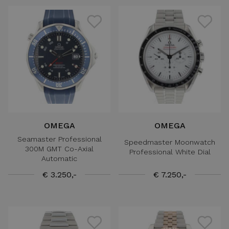
OMEGA
OMEGA
Seamaster Professional
Speedmaster Moonwatch
300M GMT Co-Axial
Professional White Dial
Automatic
€ 3.250,-
€ 7.250,-