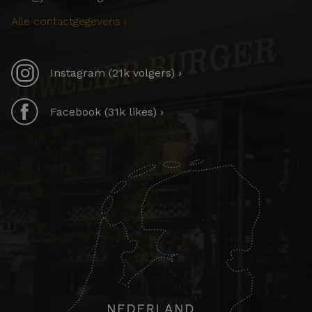
Alle contactgegevens ›
Instagram (21k volgers) ›
Facebook (31k likes) ›