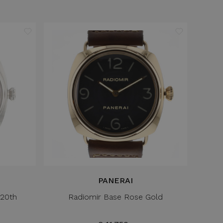
PANERAI
 20th
Radiomir Base Rose Gold