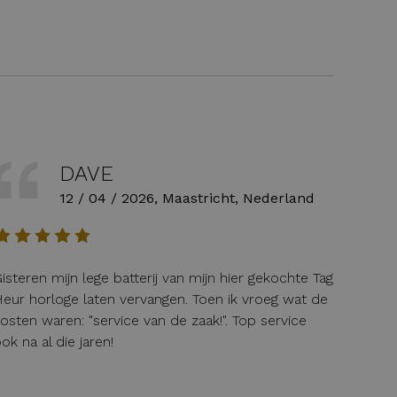
DAVE
12 / 04 / 2026, Maastricht, Nederland
isteren mijn lege batterij van mijn hier gekochte Tag
eur horloge laten vervangen. Toen ik vroeg wat de
osten waren: "service van de zaak!". Top service
ok na al die jaren!