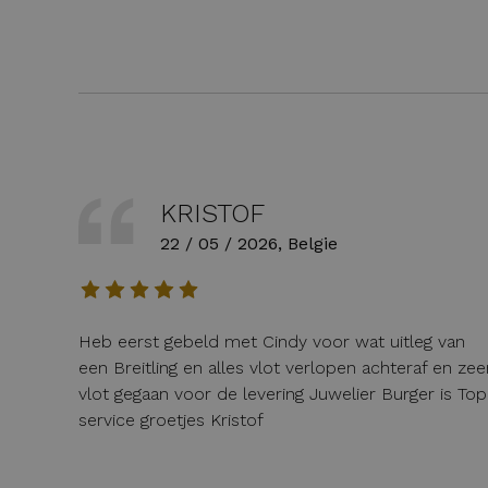
KRISTOF
22 / 05 / 2026, Belgie
Heb eerst gebeld met Cindy voor wat uitleg van
een Breitling en alles vlot verlopen achteraf en zee
vlot gegaan voor de levering Juwelier Burger is Top
service groetjes Kristof