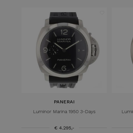
PANERAI
Luminor Marina 1950 3-Days
Lumi
€ 4.295,-