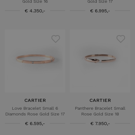
Gold Size 16
Gold Size 17
€ 4.350,-
€ 6.995,-
CARTIER
CARTIER
Love Bracelet Small 6
Panthere Bracelet Small
Diamonds Rose Gold Size 17
Rose Gold Size 18
€ 6.595,-
€ 7.950,-