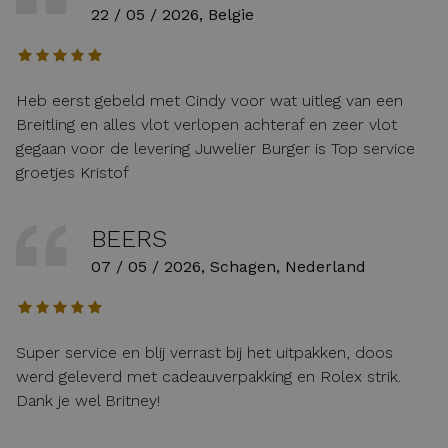
22 / 05 / 2026, Belgie
Heb eerst gebeld met Cindy voor wat uitleg van een
Breitling en alles vlot verlopen achteraf en zeer vlot
gegaan voor de levering Juwelier Burger is Top service
groetjes Kristof
BEERS
07 / 05 / 2026, Schagen, Nederland
Super service en blij verrast bij het uitpakken, doos
werd geleverd met cadeauverpakking en Rolex strik.
Dank je wel Britney!