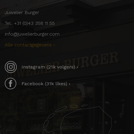
Juwelier Burger
Tel.: +31 (0)43 358 11 55
info@juwelierburger.com
Alle contactgegevens ›
Instagram (21k volgers) ›
Facebook (31k likes) ›