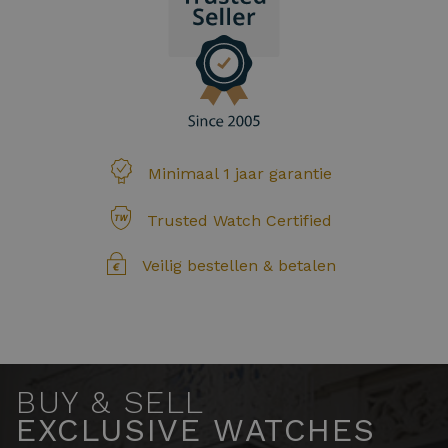
Minimaal 1 jaar garantie
Trusted Watch Certified
Veilig bestellen & betalen
BUY & SELL
EXCLUSIVE WATCHES