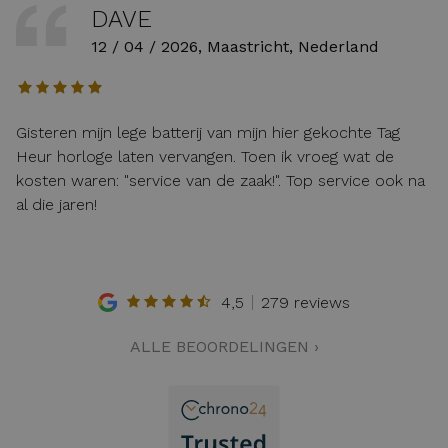
DAVE
12 / 04 / 2026, Maastricht, Nederland
Gisteren mijn lege batterij van mijn hier gekochte Tag
Heur horloge laten vervangen. Toen ik vroeg wat de
kosten waren: "service van de zaak!". Top service ook na
al die jaren!
4,5
279 reviews
ALLE BEOORDELINGEN ›