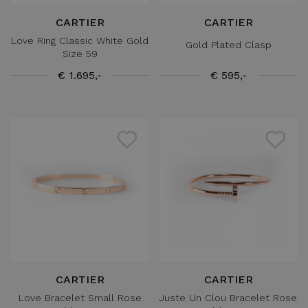
CARTIER
CARTIER
Love Ring Classic White Gold
Gold Plated Clasp
Size 59
€ 1.695,-
€ 595,-
CARTIER
CARTIER
Love Bracelet Small Rose
Juste Un Clou Bracelet Rose