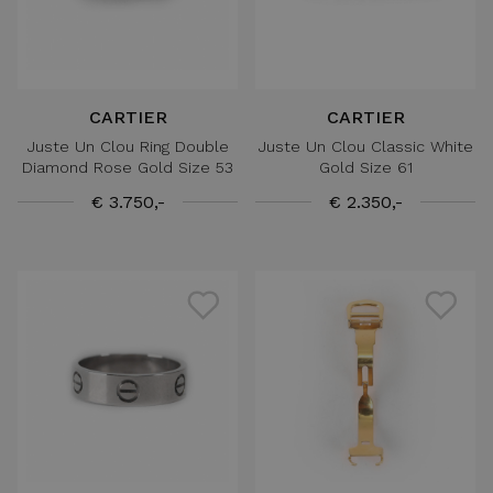
CARTIER
CARTIER
Juste Un Clou Ring Double
Juste Un Clou Classic White
Diamond Rose Gold Size 53
Gold Size 61
€ 3.750,-
€ 2.350,-