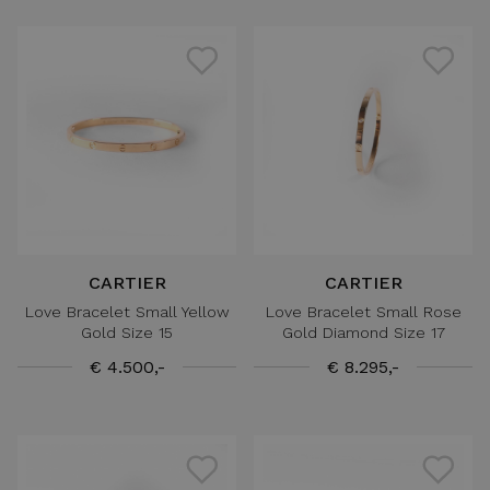
CARTIER
CARTIER
Love Bracelet Small Yellow
Love Bracelet Small Rose
Gold Size 15
Gold Diamond Size 17
€ 4.500,-
€ 8.295,-