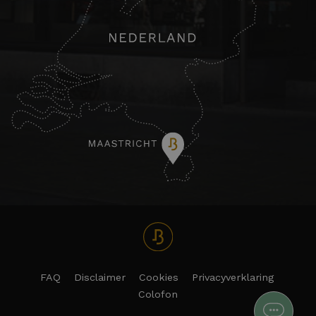
FAQ
Disclaimer
Cookies
Privacyverklaring
Colofon