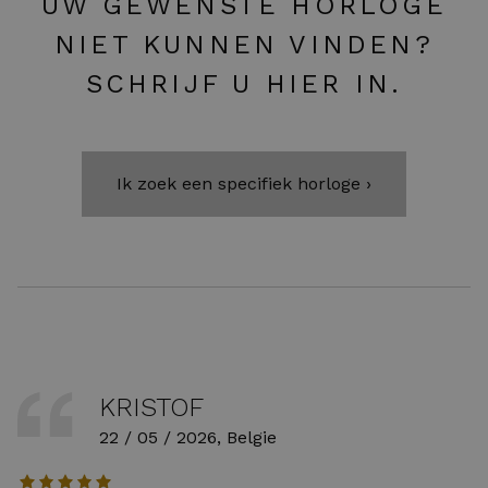
UW GEWENSTE HORLOGE
NIET KUNNEN VINDEN?
SCHRIJF U HIER IN.
Ik zoek een specifiek horloge ›
KRISTOF
22 / 05 / 2026, Belgie