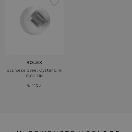
ROLEX
Stainless Steel Oyster Link
12,80 MM
€ 115,-