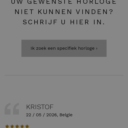
UW GEWENSTE HORLOGE
NIET KUNNEN VINDEN?
SCHRIJF U HIER IN.
Ik zoek een specifiek horloge ›
KRISTOF
22 / 05 / 2026, Belgie