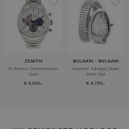
ZENITH
BULGARI - BVLGARI
El Primero Chronomaster
Serpenti Tubogas Steel
Open
Silver Dial
€ 6.950,-
€ 6.750,-