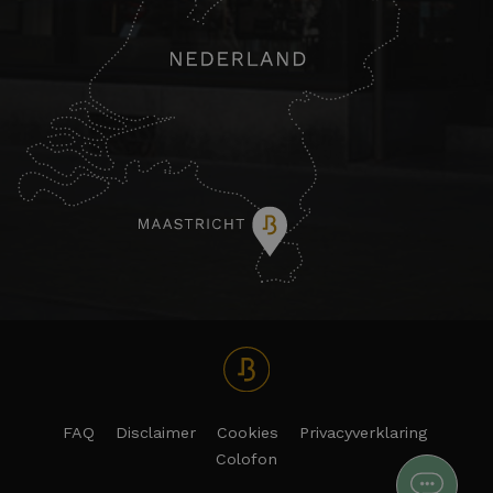
FAQ
Disclaimer
Cookies
Privacyverklaring
Colofon