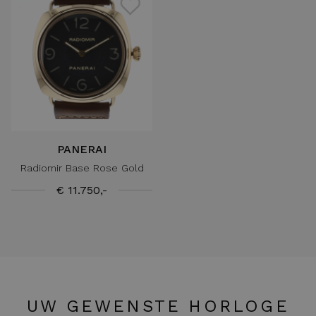
PANERAI
Radiomir Base Rose Gold
€ 11.750,-
UW GEWENSTE HORLOGE