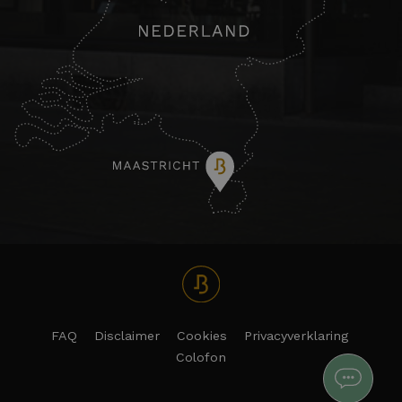
FAQ
Disclaimer
Cookies
Privacyverklaring
Colofon