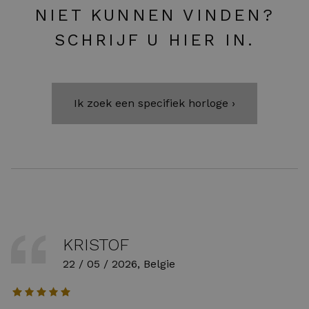
NIET KUNNEN VINDEN?
SCHRIJF U HIER IN.
Ik zoek een specifiek horloge ›
KRISTOF
22 / 05 / 2026, Belgie