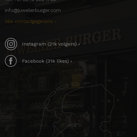
info@juwelierburger.com
Alle contactgegevens ›
Instagram (21k volgers) ›
Facebook (31k likes) ›