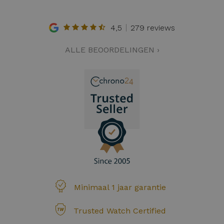
4,5
279 reviews
ALLE BEOORDELINGEN ›
Minimaal 1 jaar garantie
Trusted Watch Certified