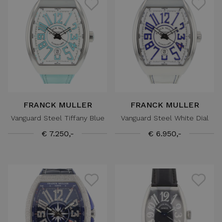
FRANCK MULLER
FRANCK MULLER
Vanguard Steel Tiffany Blue
Vanguard Steel White Dial
€ 7.250,-
€ 6.950,-