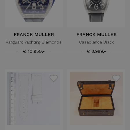
FRANCK MULLER
FRANCK MULLER
Vanguard Yachting Diamonds
Casablanca Black
€ 10.950,-
€ 3.999,-