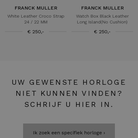
FRANCK MULLER
FRANCK MULLER
White Leather Croco Strap
Watch Box Black Leather
24 / 22 MM
Long Island(No Cushion)
€ 250,-
€ 250,-
UW GEWENSTE HORLOGE
NIET KUNNEN VINDEN?
SCHRIJF U HIER IN.
Ik zoek een specifiek horloge ›