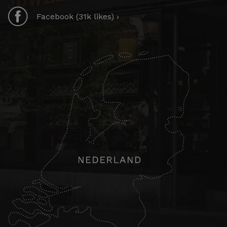
Facebook (31k likes) ›