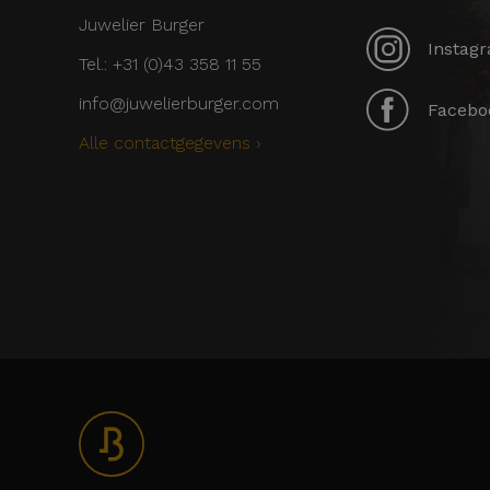
Juwelier Burger
Instagr
Tel.: +31 (0)43 358 11 55
info@juwelierburger.com
Faceboo
Alle contactgegevens ›