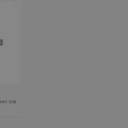
een Dial