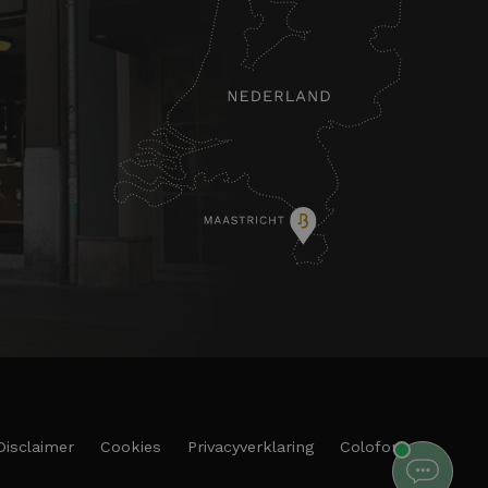
Disclaimer
Cookies
Privacyverklaring
Colofon