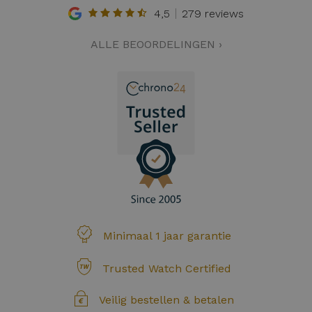
4,5
279 reviews
ALLE BEOORDELINGEN ›
Minimaal 1 jaar garantie
Trusted Watch Certified
Veilig bestellen & betalen