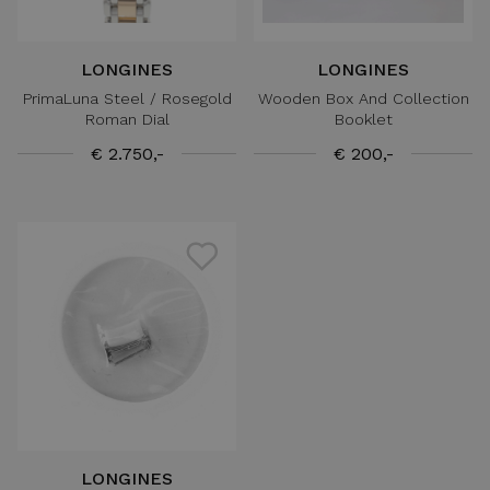
LONGINES
LONGINES
PrimaLuna Steel / Rosegold
Wooden Box And Collection
Roman Dial
Booklet
€ 2.750,-
€ 200,-
LONGINES