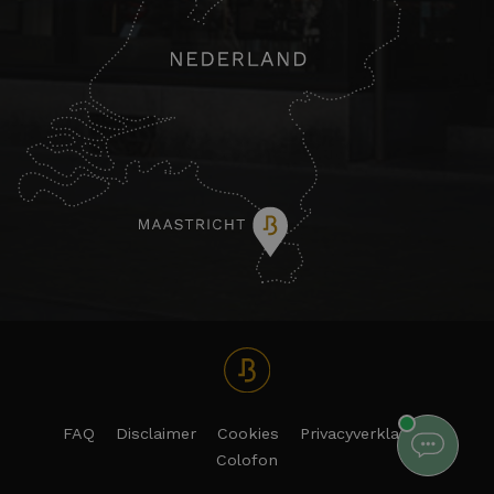
FAQ
Disclaimer
Cookies
Privacyverklaring
Colofon