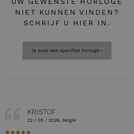
UW GEWENSTE HORLOGE
NIET KUNNEN VINDEN?
SCHRIJF U HIER IN.
Ik zoek een specifiek horloge ›
KRISTOF
22 / 05 / 2026, Belgie