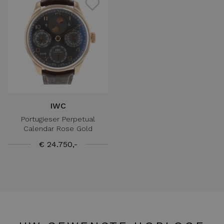
IWC
Portugieser Perpetual
Calendar Rose Gold
€ 24.750,-