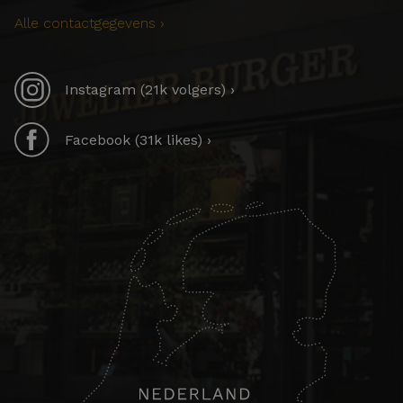
Alle contactgegevens ›
Instagram (21k volgers) ›
Facebook (31k likes) ›