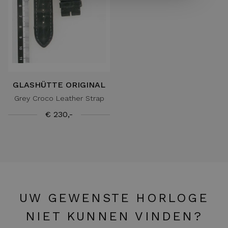
GLASHÜTTE ORIGINAL
Grey Croco Leather Strap
€ 230,-
UW GEWENSTE HORLOGE
NIET KUNNEN VINDEN?