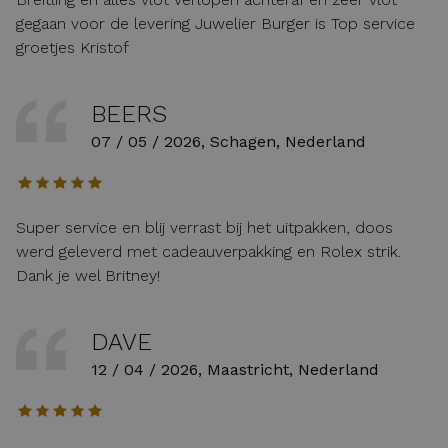
gegaan voor de levering Juwelier Burger is Top service
groetjes Kristof
BEERS
07 / 05 / 2026, Schagen, Nederland
Super service en blij verrast bij het uitpakken, doos
werd geleverd met cadeauverpakking en Rolex strik.
Dank je wel Britney!
DAVE
12 / 04 / 2026, Maastricht, Nederland