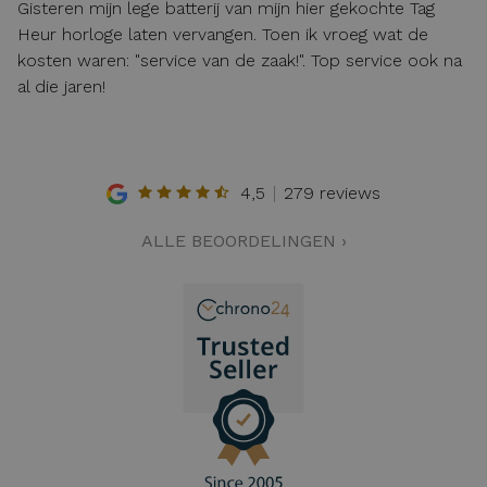
Gisteren mijn lege batterij van mijn hier gekochte Tag
Heur horloge laten vervangen. Toen ik vroeg wat de
kosten waren: "service van de zaak!". Top service ook na
al die jaren!
4,5
279 reviews
ALLE BEOORDELINGEN ›