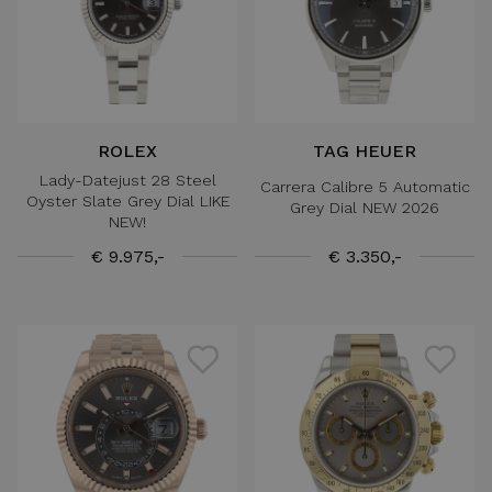
ROLEX
TAG HEUER
Lady-Datejust 28 Steel
Carrera Calibre 5 Automatic
Oyster Slate Grey Dial LIKE
Grey Dial NEW 2026
NEW!
€ 9.975,-
€ 3.350,-