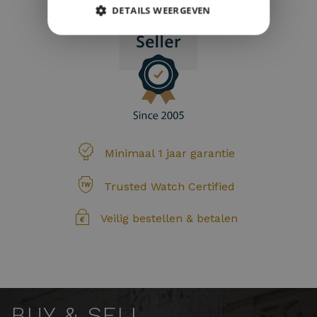
DETAILS WEERGEVEN
Minimaal 1 jaar garantie
Trusted Watch Certified
Veilig bestellen & betalen
BUY & SELL