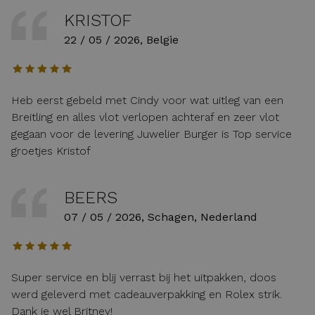
KRISTOF
22 / 05 / 2026, Belgie
Heb eerst gebeld met Cindy voor wat uitleg van een
Breitling en alles vlot verlopen achteraf en zeer vlot
gegaan voor de levering Juwelier Burger is Top service
groetjes Kristof
BEERS
07 / 05 / 2026, Schagen, Nederland
Super service en blij verrast bij het uitpakken, doos
werd geleverd met cadeauverpakking en Rolex strik.
Dank je wel Britney!