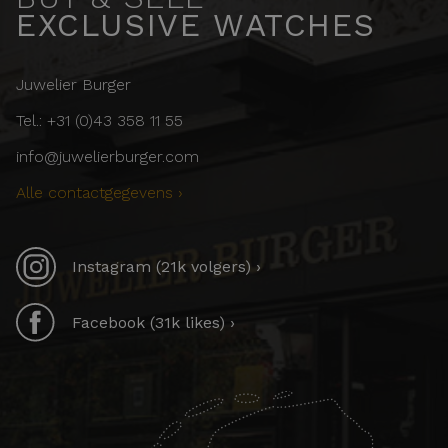
EXCLUSIVE WATCHES
Juwelier Burger
Tel.: +31 (0)43 358 11 55
info@juwelierburger.com
Alle contactgegevens ›
Instagram (21k volgers) ›
Facebook (31k likes) ›