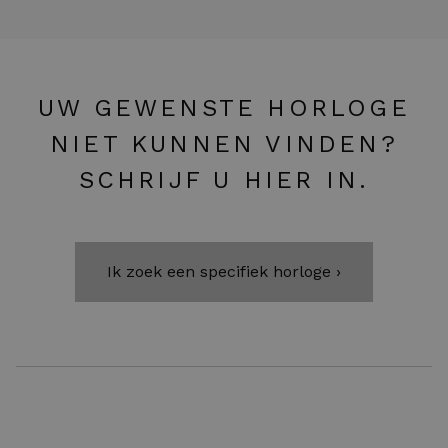
UW GEWENSTE HORLOGE
NIET KUNNEN VINDEN?
SCHRIJF U HIER IN.
Ik zoek een specifiek horloge ›