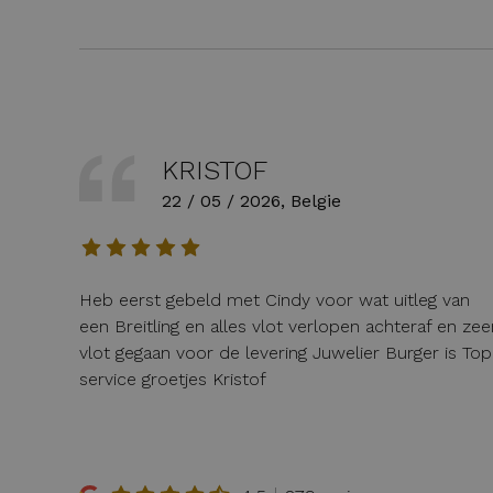
KRISTOF
22 / 05 / 2026, Belgie
Heb eerst gebeld met Cindy voor wat uitleg van
een Breitling en alles vlot verlopen achteraf en zee
vlot gegaan voor de levering Juwelier Burger is Top
service groetjes Kristof