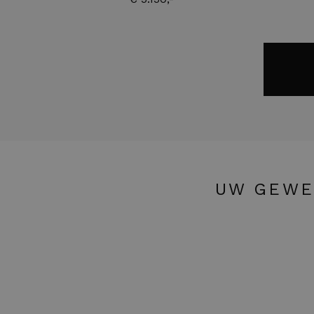
UW GEWE