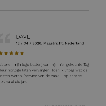
DAVE
12 / 04 / 2026, Maastricht, Nederland
isteren mijn lege batterij van mijn hier gekochte Tag
eur horloge laten vervangen. Toen ik vroeg wat de
osten waren: "service van de zaak!". Top service
ok na al die jaren!