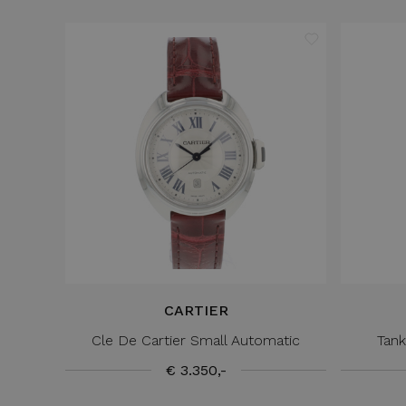
CARTIER
Cle De Cartier Small Automatic
Tank
€ 3.350,-