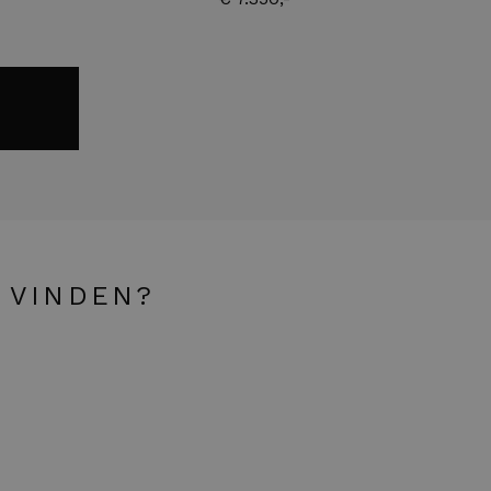
 VINDEN?