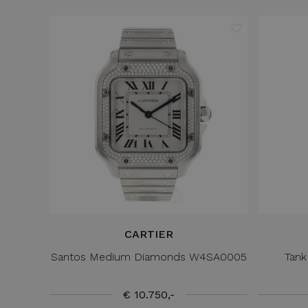
CARTIER
Santos Medium Diamonds W4SA0005
Tank
€ 10.750,-