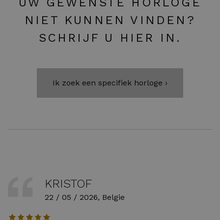
UW GEWENSTE HORLOGE
NIET KUNNEN VINDEN?
SCHRIJF U HIER IN.
Ik zoek een specifiek horloge ›
KRISTOF
22 / 05 / 2026, Belgie