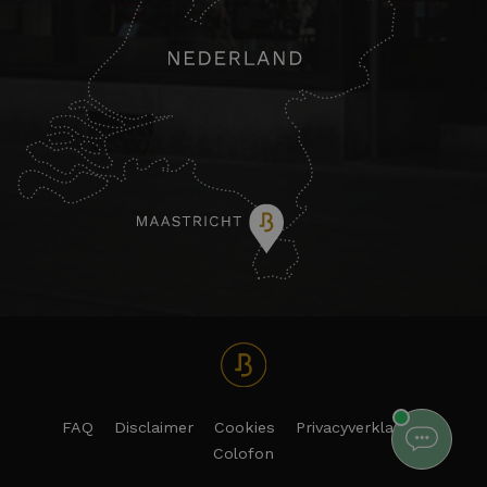
FAQ
Disclaimer
Cookies
Privacyverklaring
Colofon