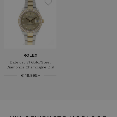
ROLEX
Datejust 31 Gold/Steel
Diamonds Champagne Dial
€ 19.995,-