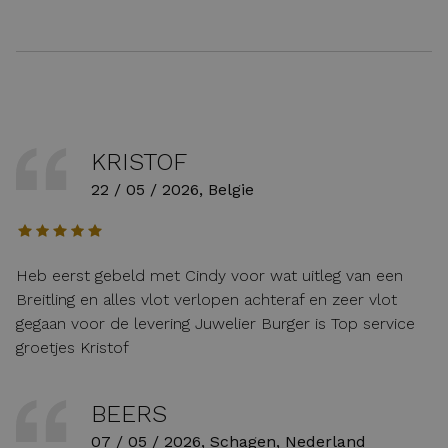
KRISTOF
22 / 05 / 2026, Belgie
Heb eerst gebeld met Cindy voor wat uitleg van een
Breitling en alles vlot verlopen achteraf en zeer vlot
gegaan voor de levering Juwelier Burger is Top service
groetjes Kristof
BEERS
07 / 05 / 2026, Schagen, Nederland