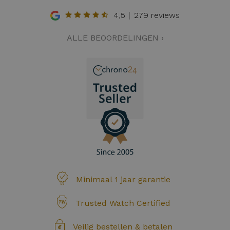
4,5
279 reviews
ALLE BEOORDELINGEN ›
Minimaal 1 jaar garantie
Trusted Watch Certified
Veilig bestellen & betalen