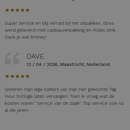
Super service en blij verrast bij het uitpakken, doos
werd geleverd met cadeauverpakking en Rolex strik.
Dank je wel Britney!
DAVE
12 / 04 / 2026, Maastricht, Nederland
Gisteren mijn lege batterij van mijn hier gekochte Tag
Heur horloge laten vervangen. Toen ik vroeg wat de
kosten waren: "service van de zaak!". Top service ook na
al die jaren!