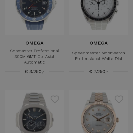
OMEGA
OMEGA
Seamaster Professional
Speedmaster Moonwatch
300M GMT Co-Axial
Professional White Dial
Automatic
€ 3.250,-
€ 7.250,-