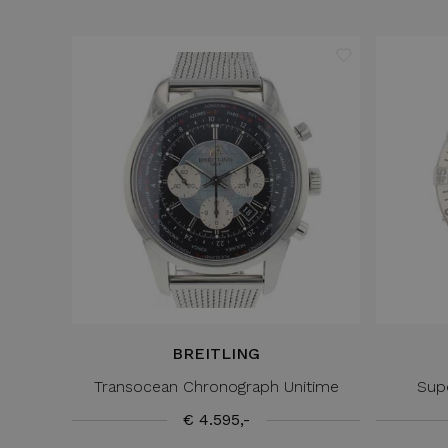
BREITLING
Transocean Chronograph Unitime
Sup
€ 4.595,-