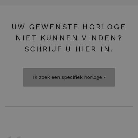
UW GEWENSTE HORLOGE
NIET KUNNEN VINDEN?
SCHRIJF U HIER IN.
Ik zoek een specifiek horloge ›