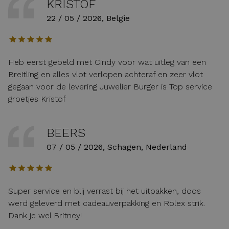
KRISTOF
22 / 05 / 2026, Belgie
Heb eerst gebeld met Cindy voor wat uitleg van een
Breitling en alles vlot verlopen achteraf en zeer vlot
gegaan voor de levering Juwelier Burger is Top service
groetjes Kristof
BEERS
07 / 05 / 2026, Schagen, Nederland
Super service en blij verrast bij het uitpakken, doos
werd geleverd met cadeauverpakking en Rolex strik.
Dank je wel Britney!