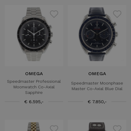
OMEGA
OMEGA
Speedmaster Professional
Speedmaster Moonphase
Moonwatch Co-Axial
Master Co-Axial Blue Dial
Sapphire
€ 6.595,-
€ 7.850,-