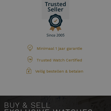
Minimaal 1 jaar garantie
Trusted Watch Certified
Veilig bestellen & betalen
BUY & SELL