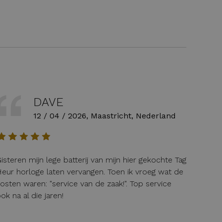
DAVE
12 / 04 / 2026, Maastricht, Nederland
isteren mijn lege batterij van mijn hier gekochte Tag
eur horloge laten vervangen. Toen ik vroeg wat de
osten waren: "service van de zaak!". Top service
ok na al die jaren!