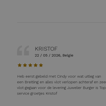
KRISTOF
22 / 05 / 2026, Belgie
Heb eerst gebeld met Cindy voor wat uitleg van
een Breitling en alles vlot verlopen achteraf en zee
vlot gegaan voor de levering Juwelier Burger is Top
service groetjes Kristof