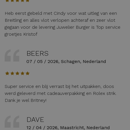
Heb eerst gebeld met Cindy voor wat uitleg van een
Breitling en alles vlot verlopen achteraf en zeer vlot
gegaan voor de levering Juwelier Burger is Top service
groetjes Kristof
BEERS
07 / 05 / 2026, Schagen, Nederland
Super service en blij verrast bij het uitpakken, doos
werd geleverd met cadeauverpakking en Rolex strik.
Dank je wel Britney!
DAVE
12 / 04 / 2026, Maastricht, Nederland