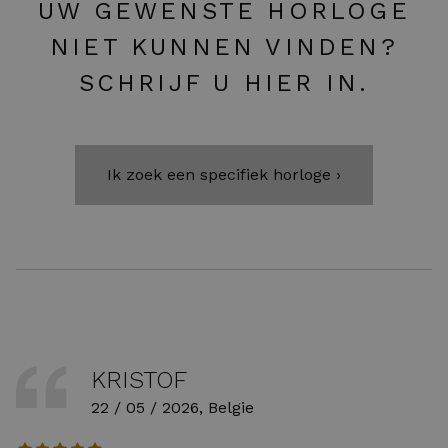
UW GEWENSTE HORLOGE
NIET KUNNEN VINDEN?
SCHRIJF U HIER IN.
Ik zoek een specifiek horloge ›
KRISTOF
22 / 05 / 2026, Belgie