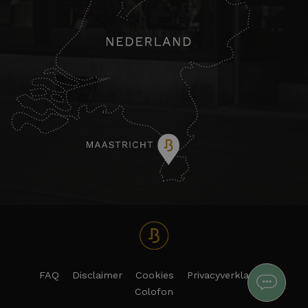
FAQ
Disclaimer
Cookies
Privacyverklaring
Colofon