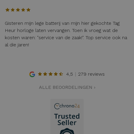
Gisteren mijn lege batterij van mijn hier gekochte Tag
Heur horloge laten vervangen. Toen ik vroeg wat de
kosten waren: "service van de zaak!". Top service ook na
al die jaren!
4,5
279 reviews
ALLE BEOORDELINGEN ›