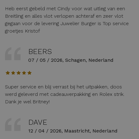
Heb eerst gebeld met Cindy voor wat uitleg van een
Breitling en alles vlot verlopen achteraf en zeer vlot
gegaan voor de levering Juwelier Burger is Top service
groetjes Kristof
BEERS
07 / 05 / 2026, Schagen, Nederland
Super service en blij verrast bij het uitpakken, doos
werd geleverd met cadeauverpakking en Rolex strik.
Dank je wel Britney!
DAVE
12 / 04 / 2026, Maastricht, Nederland