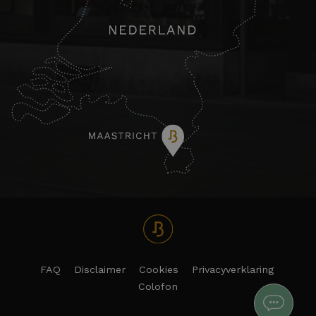
FAQ
Disclaimer
Cookies
Privacyverklaring
Colofon