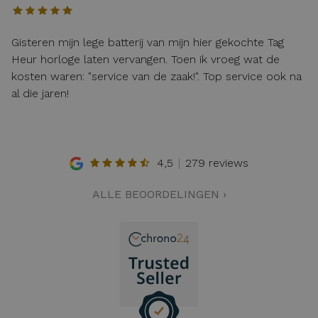
Gisteren mijn lege batterij van mijn hier gekochte Tag
Heur horloge laten vervangen. Toen ik vroeg wat de
kosten waren: "service van de zaak!". Top service ook na
al die jaren!
4,5
279 reviews
ALLE BEOORDELINGEN ›