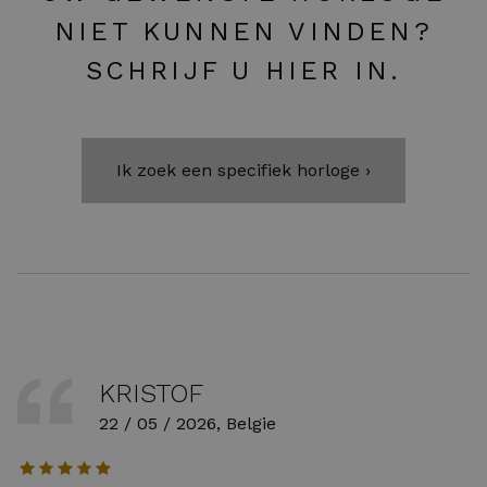
NIET KUNNEN VINDEN?
SCHRIJF U HIER IN.
Ik zoek een specifiek horloge ›
KRISTOF
22 / 05 / 2026, Belgie