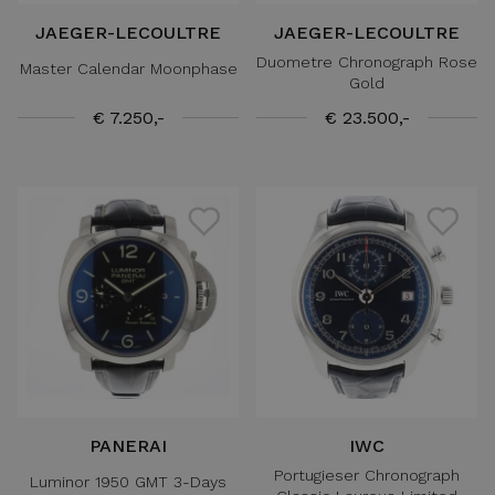
JAEGER-LECOULTRE
JAEGER-LECOULTRE
Duometre Chronograph Rose
Master Calendar Moonphase
Gold
€ 7.250,-
€ 23.500,-
PANERAI
IWC
Portugieser Chronograph
Luminor 1950 GMT 3-Days