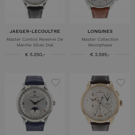
JAEGER-LECOULTRE
LONGINES
Master Control Reserve De
Master Collection
Marche Silver Dial
Moonphase
€ 5.250,-
€ 2.595,-