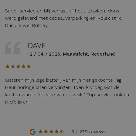
Super service en blij verrast bij het uitpakken, doos
werd geleverd met cadeauverpakking en Rolex strik.
Dank je wel Britney!
DAVE
12 / 04 / 2026, Maastricht, Nederland
Gisteren mijn lege batterij van mijn hier gekochte Tag
Heur horloge laten vervangen. Toen ik vroeg wat de
kosten waren: "service van de zaak!". Top service ook na
al die jaren!
4,5
279 reviews