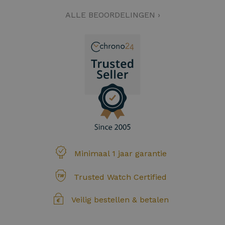
ALLE BEOORDELINGEN ›
Minimaal 1 jaar garantie
Trusted Watch Certified
Veilig bestellen & betalen