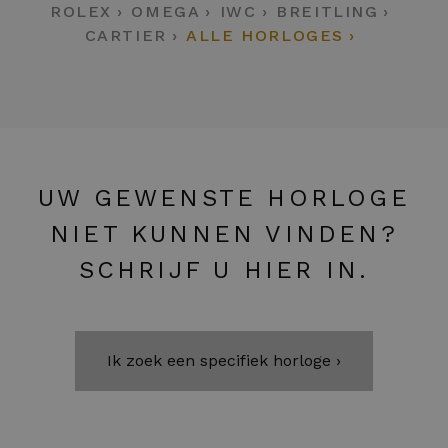
ROLEX
OMEGA
IWC
BREITLING
CARTIER
ALLE HORLOGES
UW GEWENSTE HORLOGE
NIET KUNNEN VINDEN?
SCHRIJF U HIER IN.
Ik zoek een specifiek horloge ›