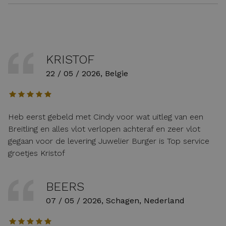
KRISTOF
22 / 05 / 2026, Belgie
Heb eerst gebeld met Cindy voor wat uitleg van een
Breitling en alles vlot verlopen achteraf en zeer vlot
gegaan voor de levering Juwelier Burger is Top service
groetjes Kristof
BEERS
07 / 05 / 2026, Schagen, Nederland