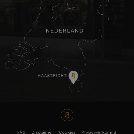
FAQ
Disclaimer
Cookies
Privacyverklaring