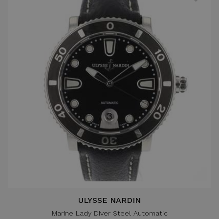
ULYSSE NARDIN
Marine Lady Diver Steel Automatic