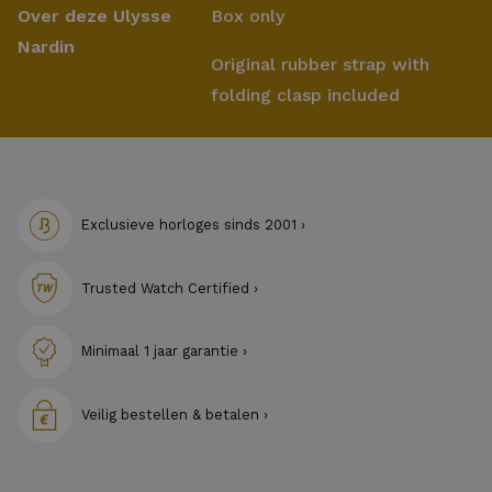
Over deze Ulysse
Box only
Nardin
Original rubber strap with
folding clasp included
Exclusieve horloges sinds 2001 ›
Trusted Watch Certified ›
Minimaal 1 jaar garantie ›
Veilig bestellen & betalen ›