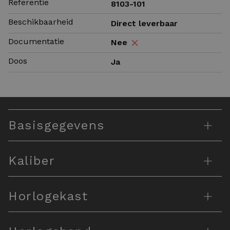
Referentie
8103-101
Beschikbaarheid
Direct leverbaar
Documentatie
Nee
Doos
Ja
+
Basisgegevens
+
Kaliber
+
Horlogekast