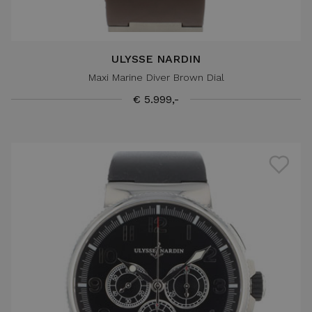
ULYSSE NARDIN
Maxi Marine Diver Brown Dial
€ 5.999,-