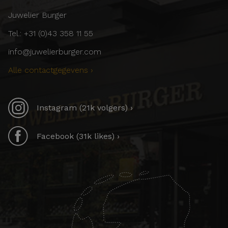
Juwelier Burger
Tel.: +31 (0)43 358 11 55
info@juwelierburger.com
Alle contactgegevens ›
Instagram (21k volgers) ›
Facebook (31k likes) ›