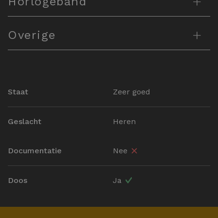
+
Horlogeband
+
Overige
Staat
Zeer goed
Geslacht
Heren
Documentatie
Nee
Doos
Ja