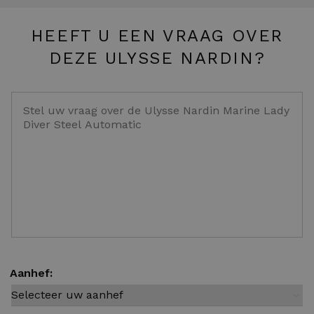
HEEFT U EEN VRAAG OVER
DEZE ULYSSE NARDIN?
Aanhef: