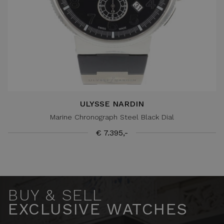
ULYSSE NARDIN
Marine Chronograph Steel Black Dial
€ 7.395,-
BUY & SELL
EXCLUSIVE WATCHES