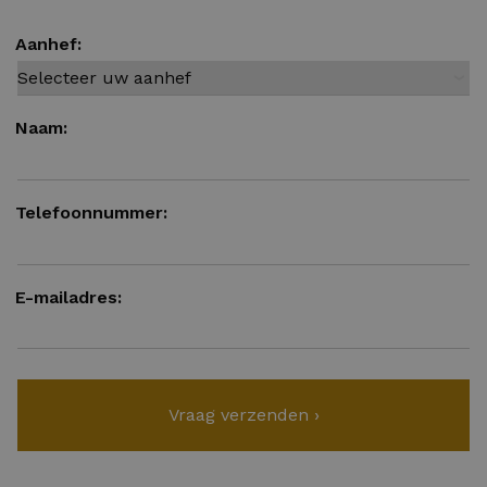
Aanhef:
Naam:
Telefoonnummer:
E-mailadres: