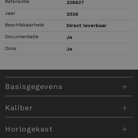
Referentie
226627
Jaar
2026
Beschikbaarheid
Direct leverbaar
Documentatie
Ja
Doos
Ja
+
Basisgegevens
+
Kaliber
+
Horlogekast