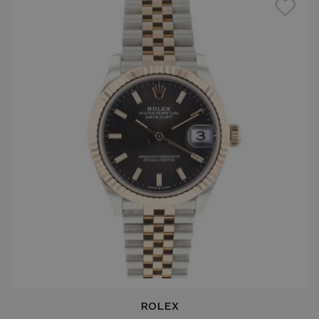
ROLEX