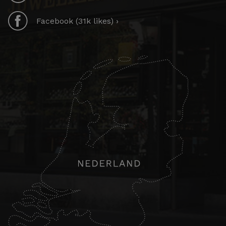
Facebook (31k likes) ›