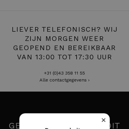
LIEVER TELEFONISCH? WIJ
ZIJN MORGEN WEER
GEOPEND EN BEREIKBAAR
VAN 13:00 TOT 17:30 UUR
+31 (0)43 358 11 55
Alle contactgegevens ›
×
GEÏNTERESSEERD IN DIT