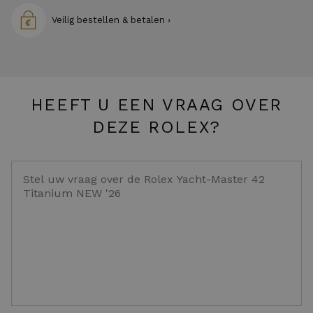
Veilig bestellen & betalen ›
HEEFT U EEN VRAAG OVER
DEZE ROLEX?