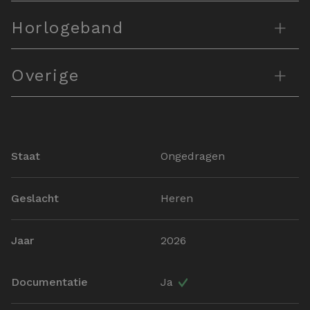
+
Horlogeband
+
Overige
Staat
Ongedragen
Geslacht
Heren
Jaar
2026
Documentatie
Ja