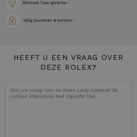
Minimaal 1 jaar garantie ›
Veilig bestellen & betalen ›
HEEFT U EEN VRAAG OVER
DEZE ROLEX?