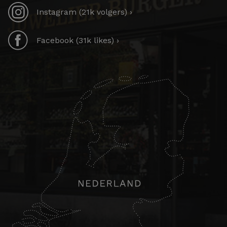
Instagram (21k volgers) ›
Facebook (31k likes) ›