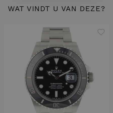
WAT VINDT U VAN DEZE?