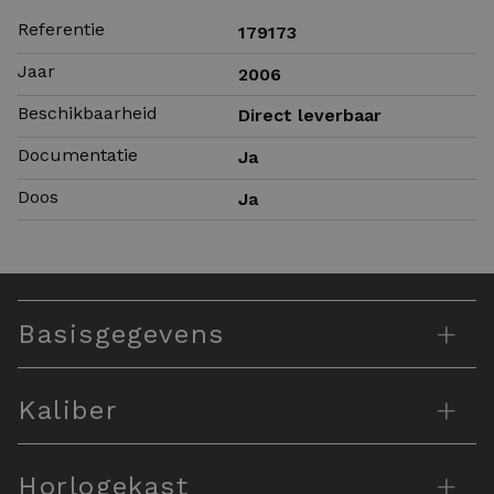
Referentie
179173
Jaar
2006
Beschikbaarheid
Direct leverbaar
Documentatie
Ja
Doos
Ja
+
Basisgegevens
+
Kaliber
+
Horlogekast