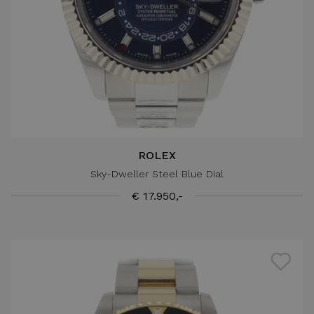
ROLEX
Sky-Dweller Steel Blue Dial
€ 17.950,-