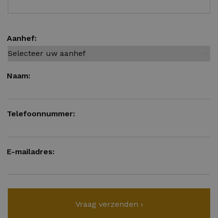
Aanhef:
Naam:
Telefoonnummer:
E-mailadres: