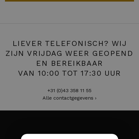
LIEVER TELEFONISCH? WIJ
ZIJN VRIJDAG WEER GEOPEND
EN BEREIKBAAR
VAN 10:00 TOT 17:30 UUR
+31 (0)43 358 11 55
Alle contactgegevens ›