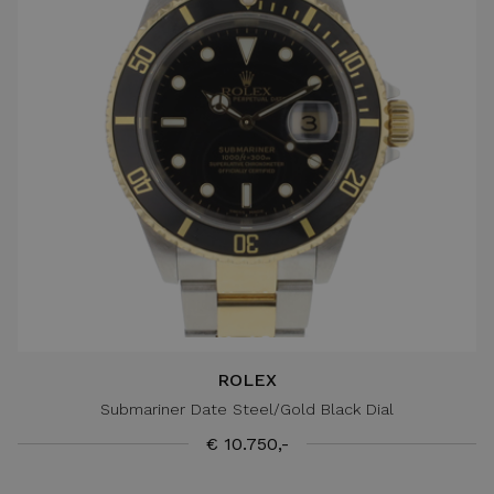
ROLEX
Submariner Date Steel/Gold Black Dial
€ 10.750,-