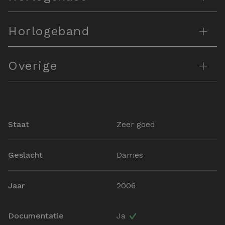
+
Horlogeband
+
Overige
Staat
Zeer goed
Geslacht
Dames
Jaar
2006
Documentatie
Ja