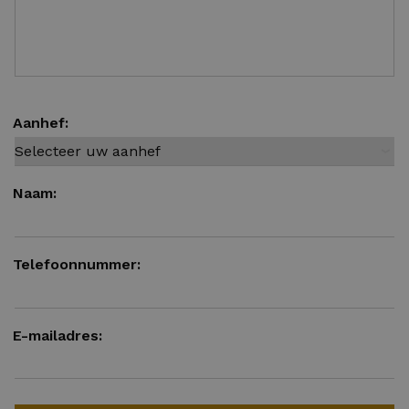
Aanhef:
Naam:
Telefoonnummer:
E-mailadres: