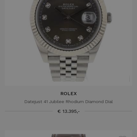
ROLEX
Datejust 41 Jubilee Rhodium Diamond Dial
€ 13.395,-