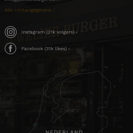
Alle contactgegevens ›
Instagram (21k volgers) ›
Facebook (31k likes) ›