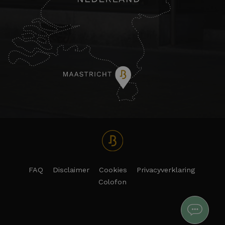
FAQ
Disclaimer
Cookies
Privacyverklaring
Colofon