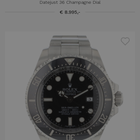
Datejust 36 Champagne Dial
€ 8.995,-