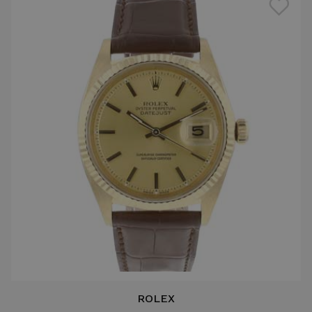
ROLEX