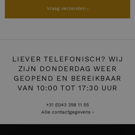
LIEVER TELEFONISCH? WIJ
ZIJN DONDERDAG WEER
GEOPEND EN BEREIKBAAR
VAN 10:00 TOT 17:30 UUR
+31 (0)43 358 11 55
Alle contactgegevens ›