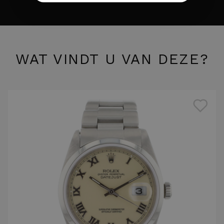
WAT VINDT U VAN DEZE?