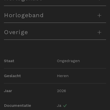
+
Horlogeband
+
Overige
Staat
Ongedragen
Geslacht
Heren
Jaar
2026
Documentatie
Ja