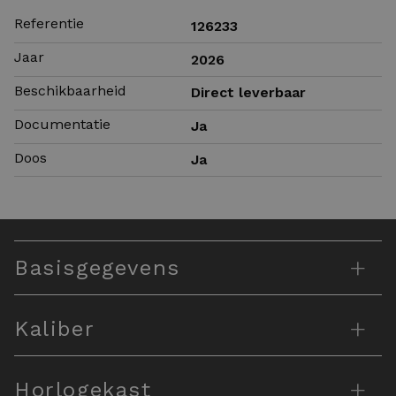
Referentie
126233
Jaar
2026
Beschikbaarheid
Direct leverbaar
Documentatie
Ja
Doos
Ja
+
Basisgegevens
+
Kaliber
+
Horlogekast