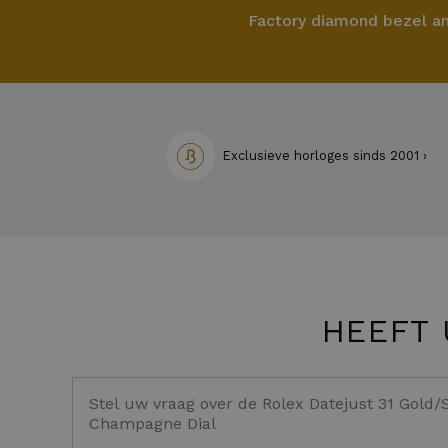
Factory diamond bezel an
Exclusieve horloges sinds 2001 ›
HEEFT 