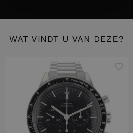
WAT VINDT U VAN DEZE?