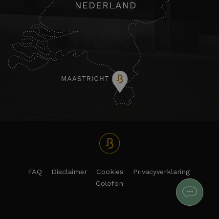
FAQ
Disclaimer
Cookies
Privacyverklaring
Colofon