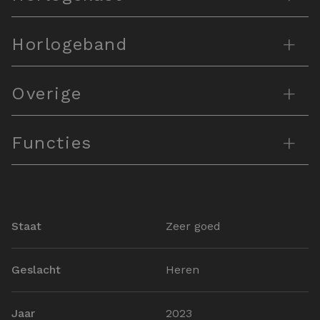
+
Horlogeband
+
Overige
+
Functies
Staat
Zeer goed
Geslacht
Heren
Jaar
2023