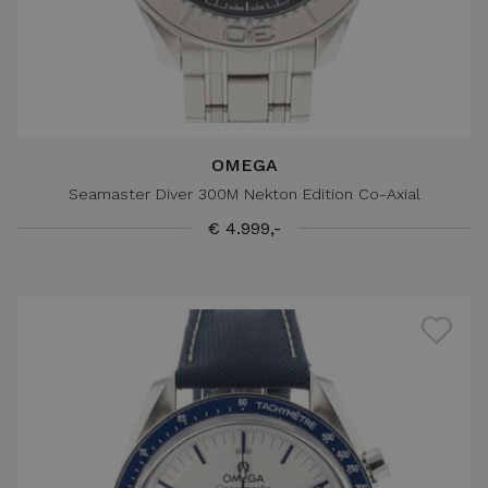
OMEGA
Seamaster Diver 300M Nekton Edition Co-Axial
€ 4.999,-