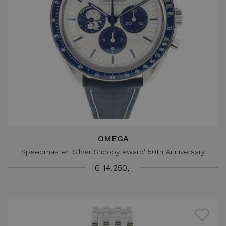
OMEGA
Speedmaster 'Silver Snoopy Award' 50th Anniversary
€ 14.250,-