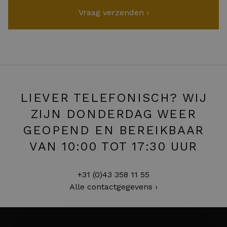
LIEVER TELEFONISCH? WIJ
ZIJN DONDERDAG WEER
GEOPEND EN BEREIKBAAR
VAN 10:00 TOT 17:30 UUR
+31 (0)43 358 11 55
Alle contactgegevens ›