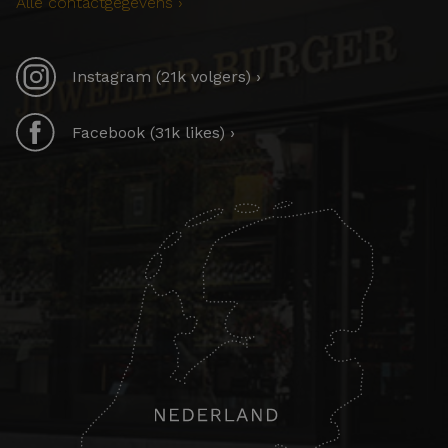
Alle contactgegevens ›
Instagram (21k volgers) ›
Facebook (31k likes) ›