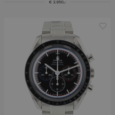
€ 2.950,-