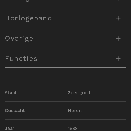
+
Horlogeband
+
Overige
+
Functies
Staat
Zeer goed
Geslacht
Heren
Jaar
1999