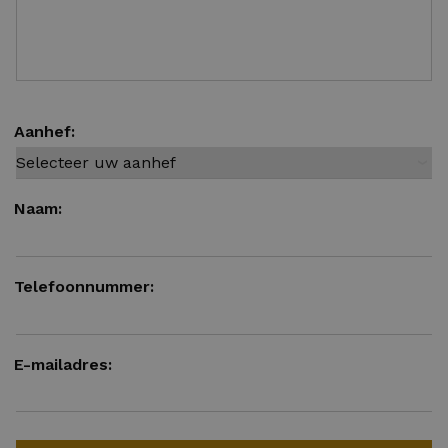
Aanhef:
Naam:
Telefoonnummer:
E-mailadres: