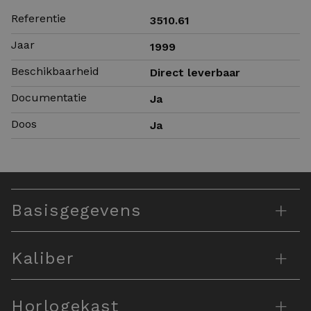
Referentie
3510.61
Jaar
1999
Beschikbaarheid
Direct leverbaar
Documentatie
Ja
Doos
Ja
+
Basisgegevens
+
Kaliber
+
Horlogekast