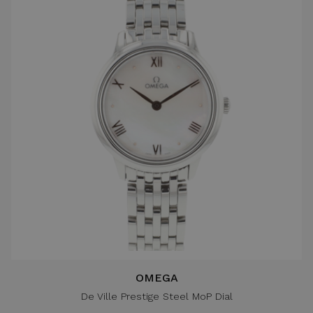
OMEGA
De Ville Prestige Steel MoP Dial