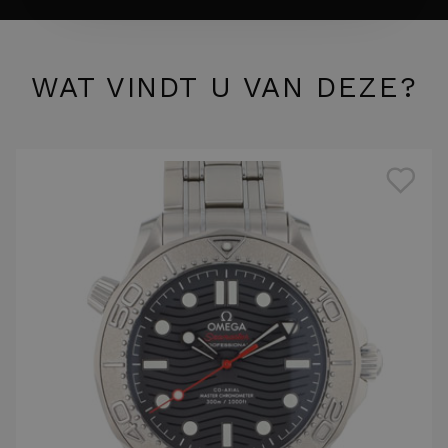
WAT VINDT U VAN DEZE?