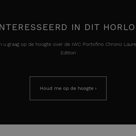
NTERESSEERD IN DIT HORL
 u graag op de hoogte over de IWC Portofino Chrono Laure
Edition
Houd me op de hoogte ›