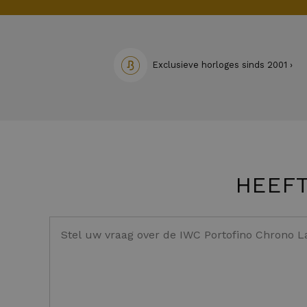
Exclusieve horloges sinds 2001 ›
HEEFT