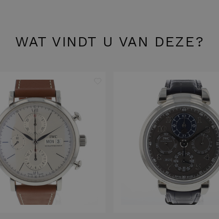
WAT VINDT U VAN DEZE?