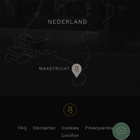
FAQ
Disclaimer
Cookies
Privacyverklaring
Colofon