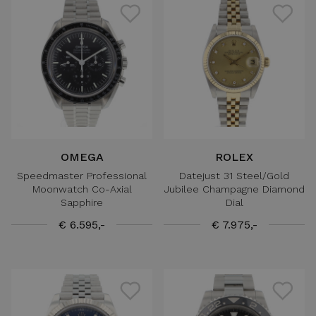
OMEGA
ROLEX
Speedmaster Professional
Datejust 31 Steel/Gold
Moonwatch Co-Axial
Jubilee Champagne Diamond
Sapphire
Dial
€ 6.595,-
€ 7.975,-