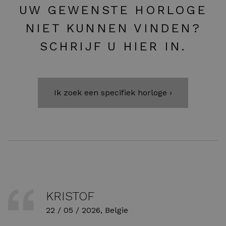
UW GEWENSTE HORLOGE
NIET KUNNEN VINDEN?
SCHRIJF U HIER IN.
Ik zoek een specifiek horloge ›
KRISTOF
22 / 05 / 2026, Belgie