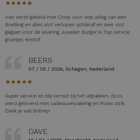
Heb eerst gebeld met Cindy voor wat uitleg van een
Breitling en alles vlot verlopen achteraf en zeer vlot
gegaan voor de levering Juwelier Burger is Top service
groetjes Kristof
BEERS
07 / 05 / 2026, Schagen, Nederland
Super service en blij verrast bij het uitpakken, doos
werd geleverd met cadeauverpakking en Rolex strik.
Dank je wel Britney!
DAVE