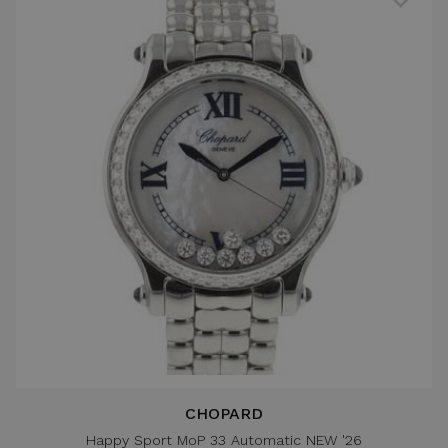
CHOPARD
Happy Sport MoP 33 Automatic NEW '26