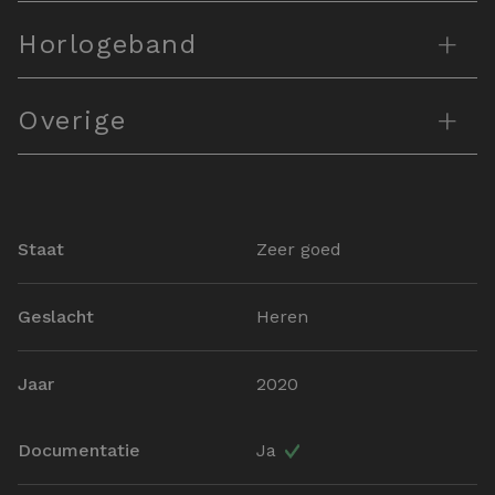
+
Horlogeband
+
Overige
Staat
Zeer goed
Geslacht
Heren
Jaar
2020
Documentatie
Ja