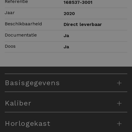
Referentie
168537-3001
Jaar
2020
Beschikbaarheid
Direct leverbaar
Documentatie
Ja
Doos
Ja
+
Basisgegevens
+
Kaliber
+
Horlogekast