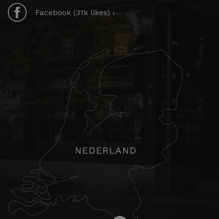
Facebook (31k likes) ›