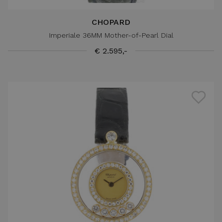
CHOPARD
Imperiale 36MM Mother-of-Pearl Dial
€ 2.595,-