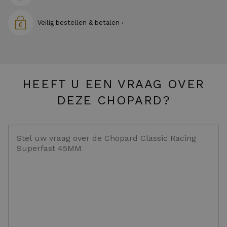
Veilig bestellen & betalen ›
HEEFT U EEN VRAAG OVER
DEZE CHOPARD?