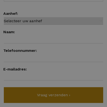
Aanhef:
Naam:
Telefoonnummer:
E-mailadres: