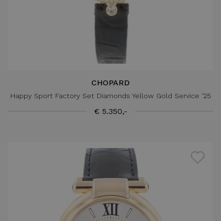
CHOPARD
Happy Sport Factory Set Diamonds Yellow Gold Service '25
€ 5.350,-