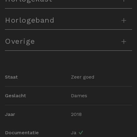
+
Horlogeband
+
Overige
Staat
Zeer goed
Geslacht
Dames
Jaar
2018
Documentatie
Ja