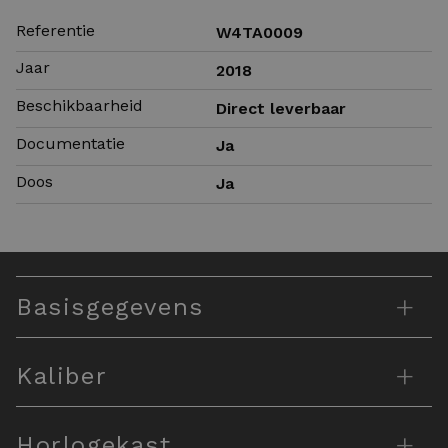
Referentie
W4TA0009
Jaar
2018
Beschikbaarheid
Direct leverbaar
Documentatie
Ja
Doos
Ja
+
Basisgegevens
+
Kaliber
+
Horlogekast