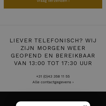
LIEVER TELEFONISCH? WIJ
ZIJN MORGEN WEER
GEOPEND EN BEREIKBAAR
VAN 13:00 TOT 17:30 UUR
+31 (0)43 358 11 55
Alle contactgegevens ›