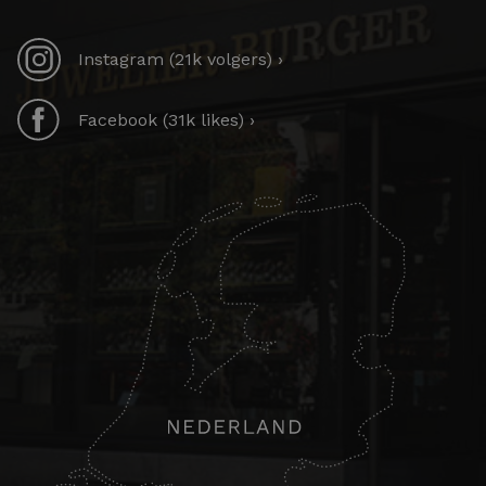
Instagram (21k volgers) ›
Facebook (31k likes) ›