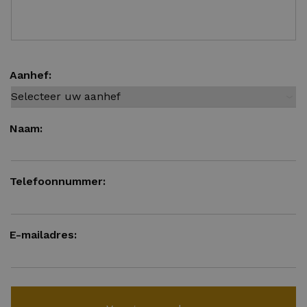
Aanhef:
Naam:
Telefoonnummer:
E-mailadres: