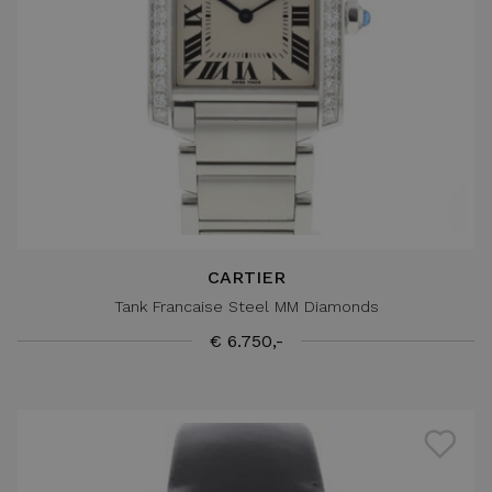
CARTIER
Tank Francaise Steel MM Diamonds
€ 6.750,-