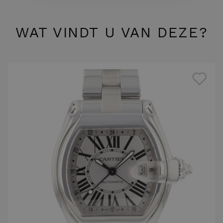
WAT VINDT U VAN DEZE?