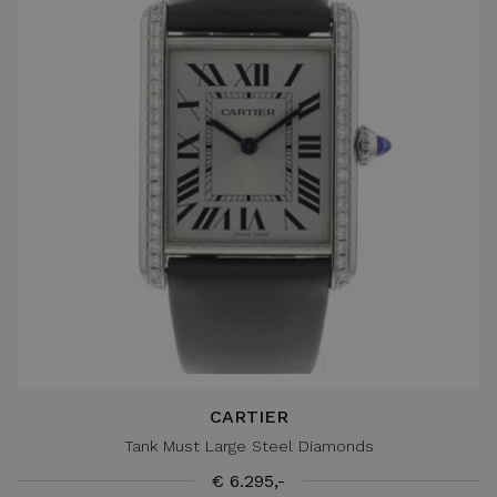
CARTIER
Tank Must Large Steel Diamonds
€ 6.295,-