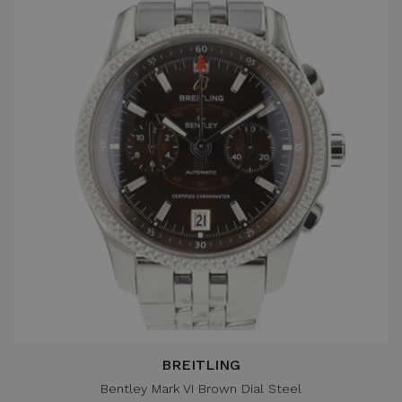
BREITLING
Bentley Mark VI Brown Dial Steel