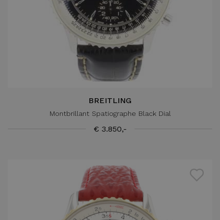
BREITLING
Montbrillant Spatiographe Black Dial
€ 3.850,-