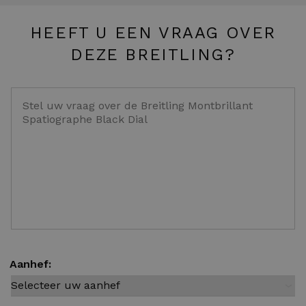
HEEFT U EEN VRAAG OVER
DEZE BREITLING?
Aanhef: