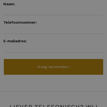
Naam:
Telefoonnummer:
E-mailadres: