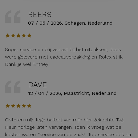
BEERS
07 / 05 / 2026, Schagen, Nederland
Super service en blij verrast bij het uitpakken, doos
werd geleverd met cadeauverpakking en Rolex strik.
Dank je wel Britney!
DAVE
12 / 04 / 2026, Maastricht, Nederland
Gisteren mijn lege batterij van mijn hier gekochte Tag
Heur horloge laten vervangen. Toen ik vroeg wat de
kosten waren: "service van de zaak!". Top service ook na