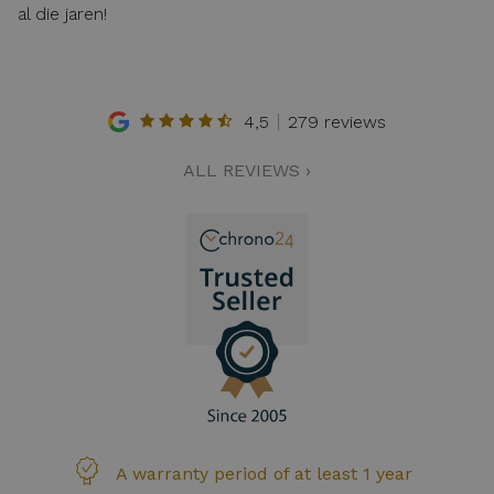
al die jaren!
4,5
279 reviews
ALL REVIEWS ›
A warranty period of at least 1 year