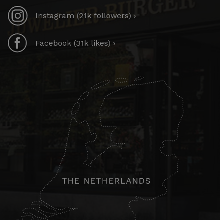
Instagram (21k followers) ›
Facebook (31k likes) ›