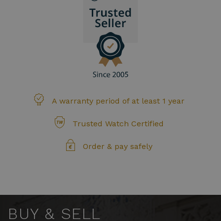
A warranty period of at least 1 year
Trusted Watch Certified
Order & pay safely
BUY & SELL