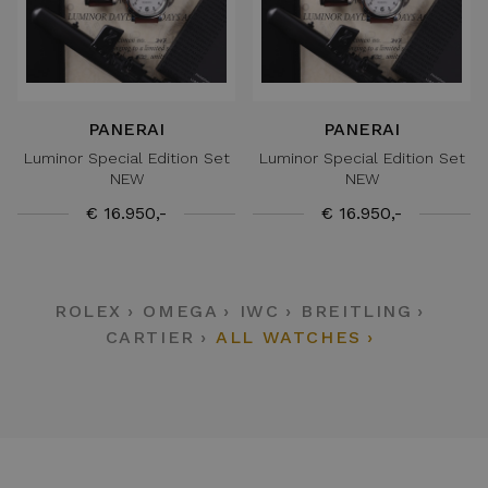
PANERAI
PANERAI
Luminor Special Edition Set
Luminor Special Edition Set
NEW
NEW
€ 16.950,-
€ 16.950,-
ROLEX
OMEGA
IWC
BREITLING
CARTIER
ALL WATCHES