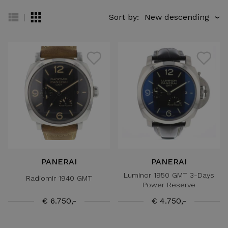
|
Sort by:
›
PANERAI
PANERAI
Luminor 1950 GMT 3-Days
Radiomir 1940 GMT
Power Reserve
€ 6.750,-
€ 4.750,-