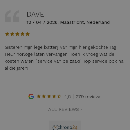
DAVE
12 / 04 / 2026, Maastricht, Nederland
Gisteren mijn lege batterij van mijn hier gekochte Tag
Heur horloge laten vervangen. Toen ik vroeg wat de
kosten waren: "service van de zaak!". Top service ook na
al die jaren!
4,5
279 reviews
ALL REVIEWS ›