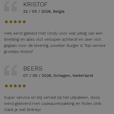
KRISTOF
22 / 05 / 2026, Belgie
Heb eerst gebeld met Cindy voor wat uitleg van een
Breitling en alles vlot verlopen achteraf en zeer vlot
gegaan voor de levering Juwelier Burger is Top service
groetjes Kristof
BEERS
07 / 05 / 2026, Schagen, Nederland
Super service en blij verrast bij het uitpakken, doos
werd geleverd met cadeauverpakking en Rolex strik.
Dank je wel Britney!