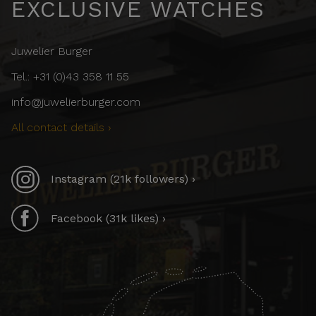
EXCLUSIVE WATCHES
Juwelier Burger
Tel.: +31 (0)43 358 11 55
info@juwelierburger.com
All contact details ›
Instagram (21k followers) ›
Facebook (31k likes) ›