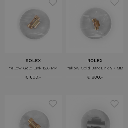
ROLEX
ROLEX
Yellow Gold Link 12,6 MM
Yellow Gold Bark Link 9,7 MM
€ 800,-
€ 800,-