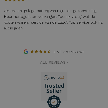
Gisteren mijn lege batterij van mijn hier gekochte Tag
Heur horloge laten vervangen. Toen ik vroeg wat de
kosten waren: "service van de zaak!". Top service ook na
al die jaren!
4,5
279 reviews
ALL REVIEWS ›