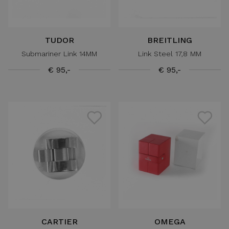
TUDOR
BREITLING
Submariner Link 14MM
Link Steel 17,8 MM
€ 95,-
€ 95,-
CARTIER
OMEGA