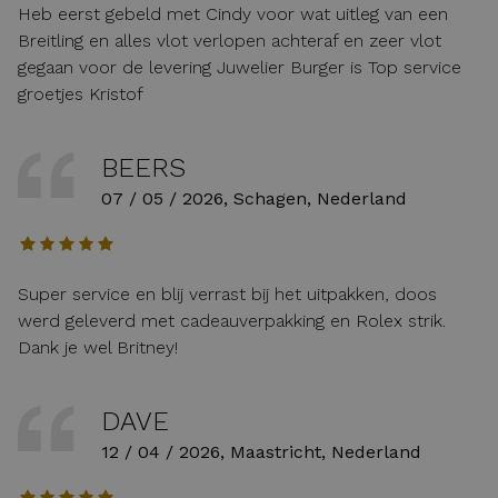
Heb eerst gebeld met Cindy voor wat uitleg van een
Breitling en alles vlot verlopen achteraf en zeer vlot
gegaan voor de levering Juwelier Burger is Top service
groetjes Kristof
BEERS
07 / 05 / 2026, Schagen, Nederland
Super service en blij verrast bij het uitpakken, doos
werd geleverd met cadeauverpakking en Rolex strik.
Dank je wel Britney!
DAVE
12 / 04 / 2026, Maastricht, Nederland