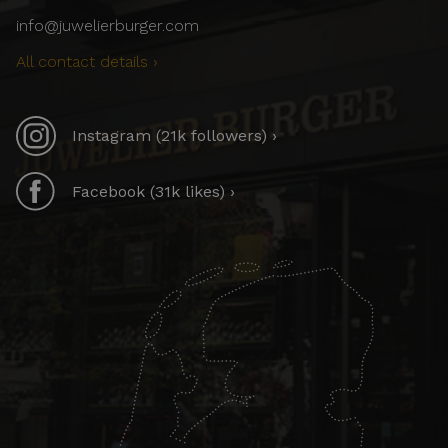
info@juwelierburger.com
All contact details ›
Instagram (21k followers) ›
Facebook (31k likes) ›