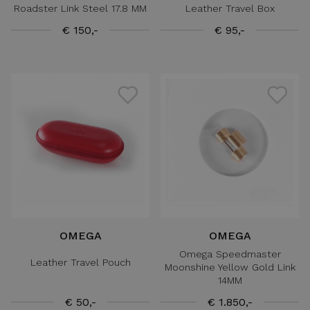
Roadster Link Steel 17.8 MM
Leather Travel Box
€ 150,-
€ 95,-
OMEGA
OMEGA
Omega Speedmaster
Leather Travel Pouch
Moonshine Yellow Gold Link
14MM
€ 50,-
€ 1.850,-