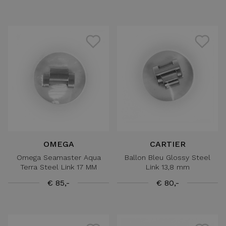
OMEGA
CARTIER
Omega Seamaster Aqua
Ballon Bleu Glossy Steel
Terra Steel Link 17 MM
Link 13,8 mm
€ 85,-
€ 80,-