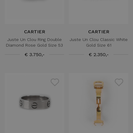
CARTIER
CARTIER
Juste Un Clou Ring Double
Juste Un Clou Classic White
Diamond Rose Gold Size 53
Gold Size 61
€ 3.750,-
€ 2.350,-