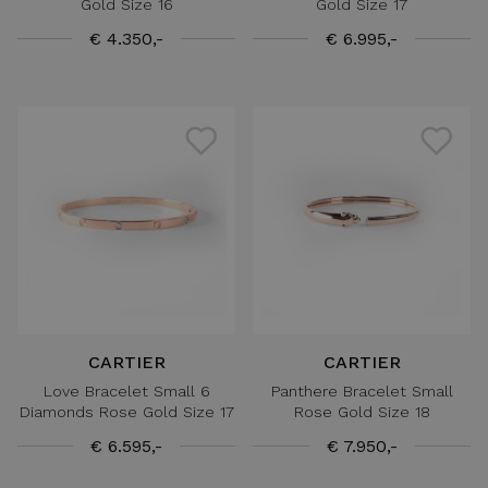
Gold Size 16
Gold Size 17
€ 4.350,-
€ 6.995,-
CARTIER
CARTIER
Love Bracelet Small 6
Panthere Bracelet Small
Diamonds Rose Gold Size 17
Rose Gold Size 18
€ 6.595,-
€ 7.950,-