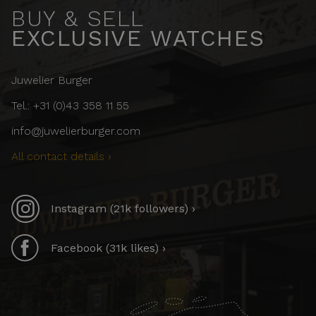
BUY & SELL
EXCLUSIVE WATCHES
Juwelier Burger
Tel.: +31 (0)43 358 11 55
info@juwelierburger.com
All contact details ›
Instagram (21k followers) ›
Facebook (31k likes) ›