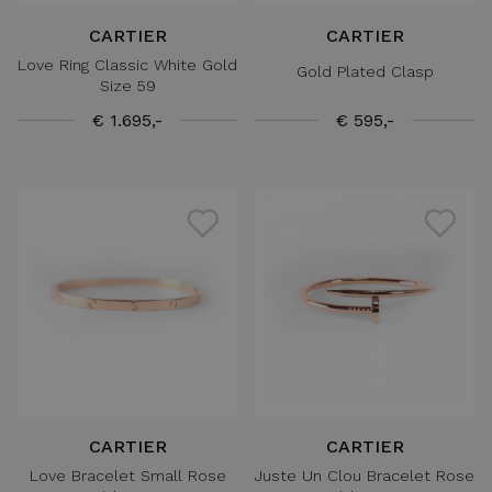
CARTIER
CARTIER
Love Ring Classic White Gold
Gold Plated Clasp
Size 59
€ 1.695,-
€ 595,-
CARTIER
CARTIER
Love Bracelet Small Rose
Juste Un Clou Bracelet Rose