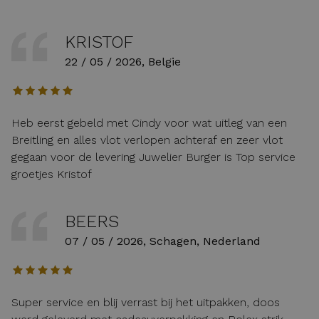
KRISTOF
22 / 05 / 2026, Belgie
Heb eerst gebeld met Cindy voor wat uitleg van een
Breitling en alles vlot verlopen achteraf en zeer vlot
gegaan voor de levering Juwelier Burger is Top service
groetjes Kristof
BEERS
07 / 05 / 2026, Schagen, Nederland
Super service en blij verrast bij het uitpakken, doos