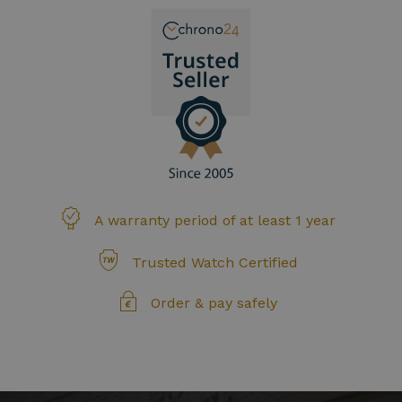
A warranty period of at least 1 year
Trusted Watch Certified
Order & pay safely