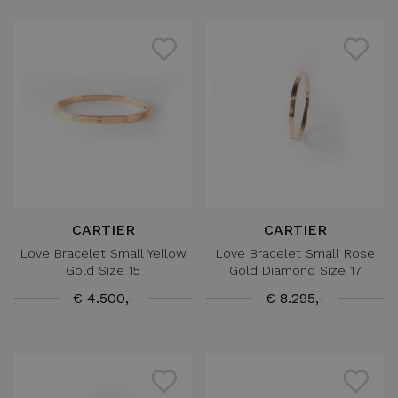
CARTIER
CARTIER
Love Bracelet Small Yellow
Love Bracelet Small Rose
Gold Size 15
Gold Diamond Size 17
€ 4.500,-
€ 8.295,-