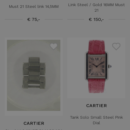
Link Steel / Gold 16MM Must
Must 21 Steel link 14,5MM
21
€ 75,-
€ 150,-
CARTIER
Tank Solo Small Steel Pink
Dial
CARTIER