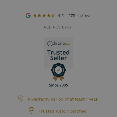
4,5
279 reviews
ALL REVIEWS ›
A warranty period of at least 1 year
Trusted Watch Certified