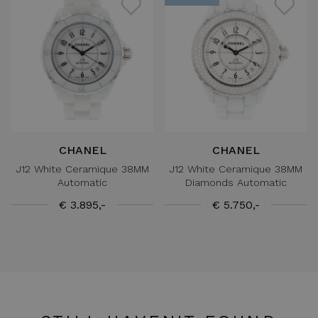
CHANEL
CHANEL
J12 White Ceramique 38MM
J12 White Ceramique 38MM
Automatic
Diamonds Automatic
€ 3.895,-
€ 5.750,-