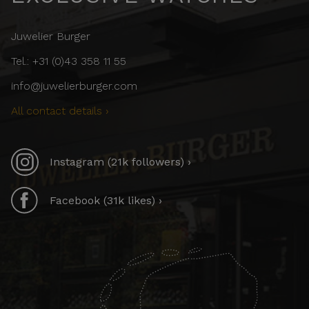
Juwelier Burger
Tel.: +31 (0)43 358 11 55
info@juwelierburger.com
All contact details ›
Instagram (21k followers) ›
Facebook (31k likes) ›