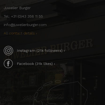
Juwelier Burger
Tel.: +31 (0)43 358 11 55
info@juwelierburger.com
All contact details ›
Instagram (21k followers) ›
Facebook (31k likes) ›