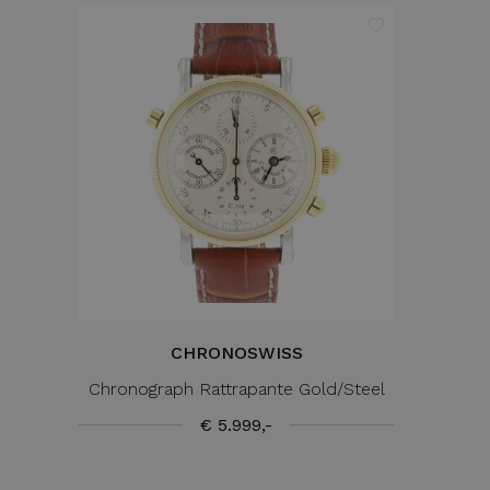
CHRONOSWISS
Chronograph Rattrapante Gold/Steel
€ 5.999,-