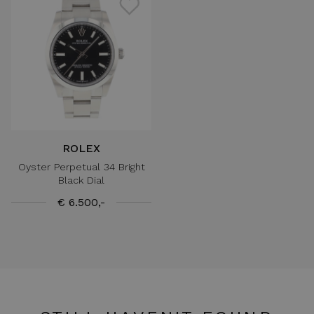
ROLEX
Oyster Perpetual 34 Bright
Black Dial
€ 6.500,-