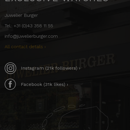
Juwelier Burger
Tel.: +31 (0)43 358 11 55
info@juwelierburger.com
All contact details ›
Instagram (21k followers) ›
Facebook (31k likes) ›