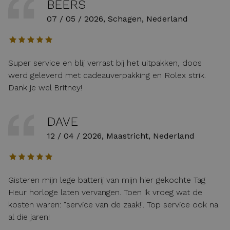
BEERS
07 / 05 / 2026, Schagen, Nederland
Super service en blij verrast bij het uitpakken, doos
werd geleverd met cadeauverpakking en Rolex strik.
Dank je wel Britney!
DAVE
12 / 04 / 2026, Maastricht, Nederland
Gisteren mijn lege batterij van mijn hier gekochte Tag
Heur horloge laten vervangen. Toen ik vroeg wat de
kosten waren: "service van de zaak!". Top service ook na
al die jaren!