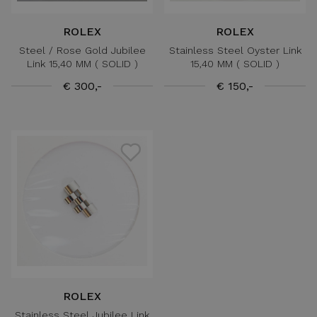
ROLEX
ROLEX
Steel / Rose Gold Jubilee
Stainless Steel Oyster Link
Link 15,40 MM ( SOLID )
15,40 MM ( SOLID )
€ 300,-
€ 150,-
ROLEX
Stainless Steel Jubilee Link