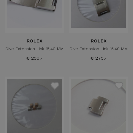
ROLEX
ROLEX
Dive Extension Link 15,40 MM
Dive Extension Link 15,40 MM
€ 250,-
€ 275,-