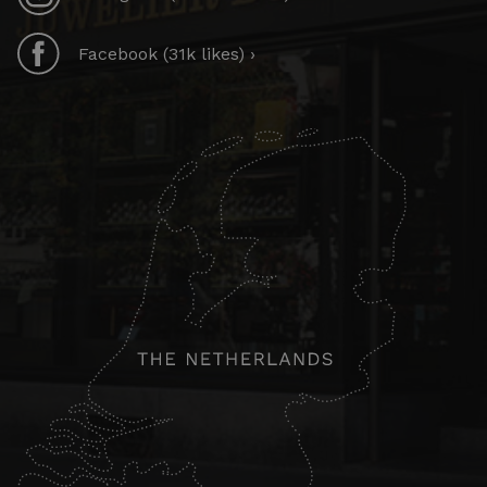
Facebook (31k likes) ›