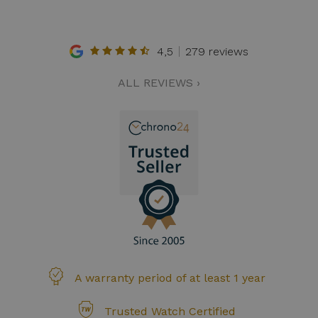
4,5
279 reviews
ALL REVIEWS ›
A warranty period of at least 1 year
Trusted Watch Certified