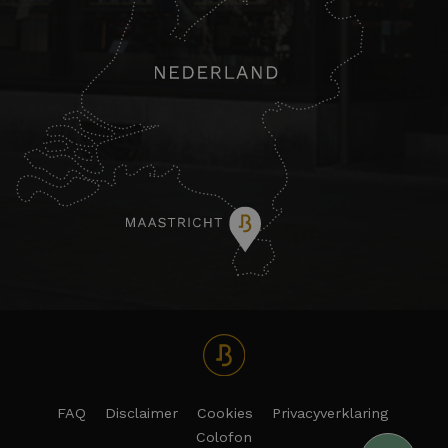
FAQ
Disclaimer
Cookies
Privacyverklaring
Colofon