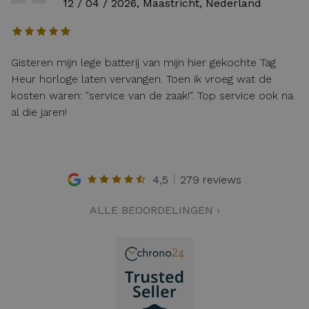
12 / 04 / 2026, Maastricht, Nederland
Gisteren mijn lege batterij van mijn hier gekochte Tag
Heur horloge laten vervangen. Toen ik vroeg wat de
kosten waren: "service van de zaak!". Top service ook na
al die jaren!
4,5
279 reviews
ALLE BEOORDELINGEN ›