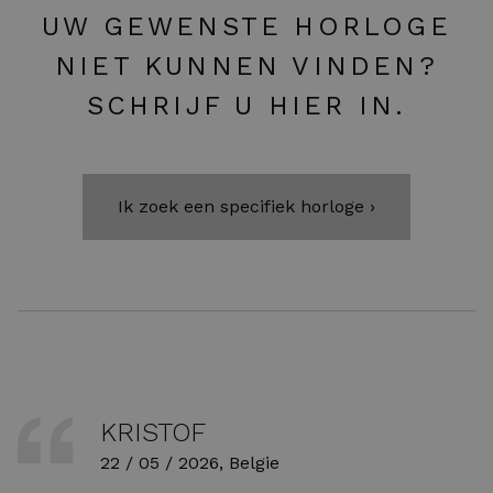
UW GEWENSTE HORLOGE
NIET KUNNEN VINDEN?
SCHRIJF U HIER IN.
Ik zoek een specifiek horloge ›
KRISTOF
22 / 05 / 2026, Belgie