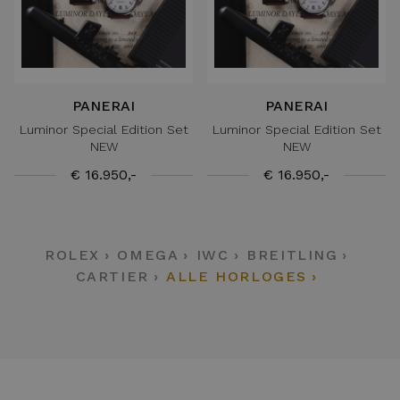
PANERAI
PANERAI
Luminor Special Edition Set
Luminor Special Edition Set
NEW
NEW
€ 16.950,-
€ 16.950,-
ROLEX
OMEGA
IWC
BREITLING
CARTIER
ALLE HORLOGES