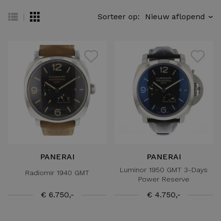
|
Sorteer op:
›
PANERAI
PANERAI
Luminor 1950 GMT 3-Days
Radiomir 1940 GMT
Power Reserve
€ 6.750,-
€ 4.750,-