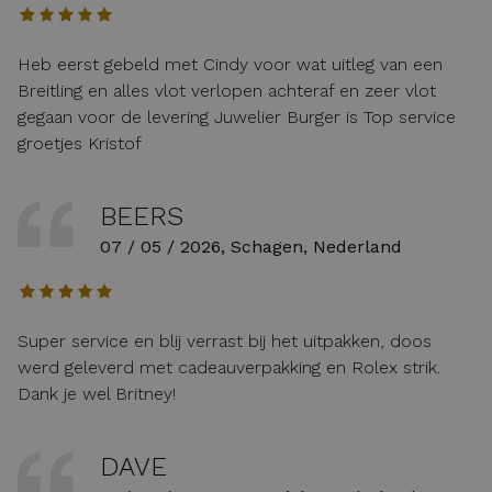
Heb eerst gebeld met Cindy voor wat uitleg van een
Breitling en alles vlot verlopen achteraf en zeer vlot
gegaan voor de levering Juwelier Burger is Top service
groetjes Kristof
BEERS
07 / 05 / 2026, Schagen, Nederland
Super service en blij verrast bij het uitpakken, doos
werd geleverd met cadeauverpakking en Rolex strik.
Dank je wel Britney!
DAVE